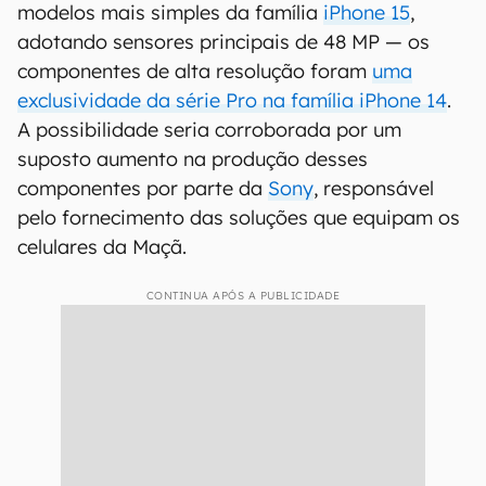
modelos mais simples da família
iPhone 15
,
adotando sensores principais de 48 MP — os
componentes de alta resolução foram
uma
exclusividade da série Pro na família iPhone 14
.
A possibilidade seria corroborada por um
suposto aumento na produção desses
componentes por parte da
Sony
, responsável
pelo fornecimento das soluções que equipam os
celulares da Maçã.
CONTINUA APÓS A PUBLICIDADE