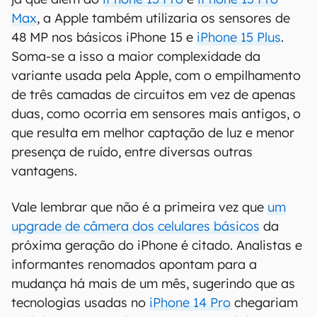
Max
, a Apple também utilizaria os sensores de
48 MP nos básicos iPhone 15 e
iPhone 15 Plus
.
Soma-se a isso a maior complexidade da
variante usada pela Apple, com o empilhamento
de três camadas de circuitos em vez de apenas
duas, como ocorria em sensores mais antigos, o
que resulta em melhor captação de luz e menor
presença de ruído, entre diversas outras
vantagens.
Vale lembrar que não é a primeira vez que
um
upgrade de câmera dos celulares básicos
da
próxima geração do iPhone é citado. Analistas e
informantes renomados apontam para a
mudança há mais de um mês, sugerindo que as
tecnologias usadas no
iPhone 14 Pro
chegariam