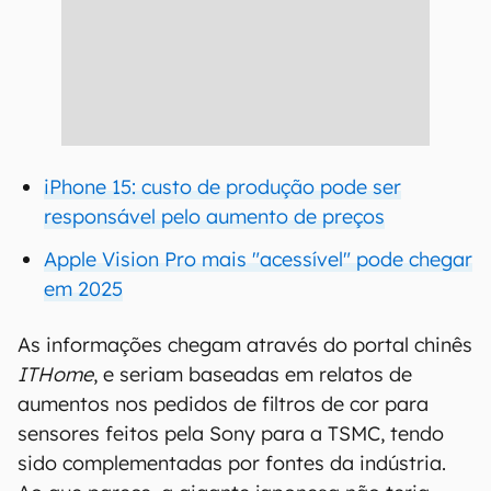
iPhone 15: custo de produção pode ser
responsável pelo aumento de preços
Apple Vision Pro mais "acessível" pode chegar
em 2025
As informações chegam através do portal chinês
ITHome
, e seriam baseadas em relatos de
aumentos nos pedidos de filtros de cor para
sensores feitos pela Sony para a TSMC, tendo
sido complementadas por fontes da indústria.