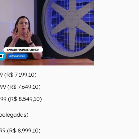
 (R$ 7.199,10)
99 (R$ 7.649,10)
99 (R$ 8.549,10)
 polegadas)
99 (R$ 8.999,10)