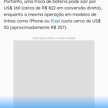
Portanto, uma troca de bateria pode sair por
US$ 160 (cerca de R$ 822 em conversão direta),
enquanto a mesma operação em modelos de
linhas como iPhone ou
Pixel
custa cerca de US$
50 (aproximadamente R$ 257).
CONTINUA APÓS A PUBLICIDADE