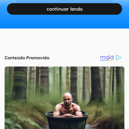
continuar lendo