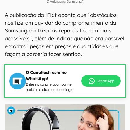
Divulgação/Samsung)
A publicação da iFixt aponta que “obstáculos
nos fizeram duvidar do comprometimento da
Samsung em fazer os reparos ficarem mais
acessíveis”, além de indicar que não era possível
encontrar peças em preços e quantidades que
façam a parceria fazer sentido.
O Canaltech está no
WhatsApp!
WhatsApp
Entre no canal e acompanhe
notícias e dicas de tecnologia