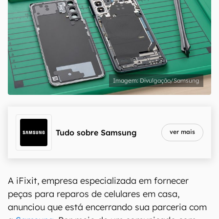
Divulgação/Samsung
Tudo sobre
Samsung
ver mais
A iFixit, empresa especializada em fornecer
peças para reparos de celulares em casa,
anunciou que está encerrando sua parceria com