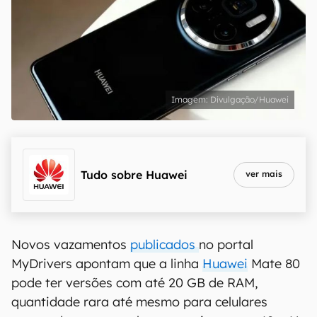
Divulgação/Huawei
Tudo sobre
Huawei
ver mais
Novos vazamentos
publicados
no portal
MyDrivers apontam que a linha
Huawei
Mate 80
pode ter versões com até 20 GB de RAM,
quantidade rara até mesmo para celulares