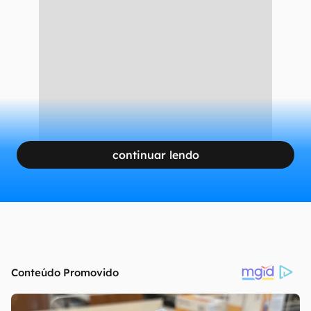
continuar lendo