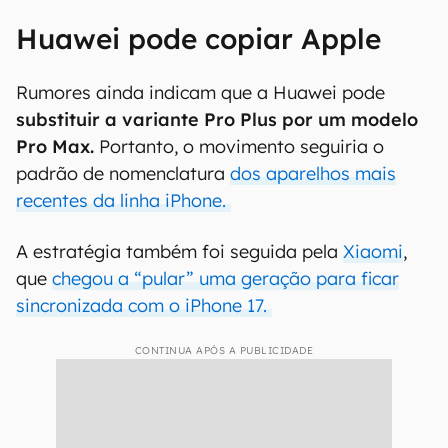
Huawei pode copiar Apple
Rumores ainda indicam que a Huawei pode
substituir a variante Pro Plus por um modelo
Pro Max.
Portanto, o movimento seguiria o
padrão de nomenclatura
dos aparelhos mais
recentes da linha iPhone.
A estratégia também foi seguida pela
Xiaomi
,
que
chegou a “pular” uma geração para ficar
sincronizada com o iPhone 17.
CONTINUA APÓS A PUBLICIDADE