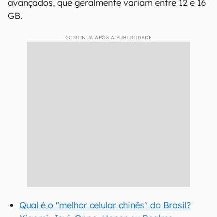
avançados, que geralmente variam entre 12 e 16
GB.
CONTINUA APÓS A PUBLICIDADE
Qual é o "melhor celular chinês" do Brasil?