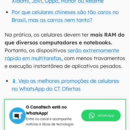
Xiaomi, Jovi, Oppo, Honor ou Realme
Por que celulares chineses são tão caros no
Brasil, mas os carros nem tanto?
Na prática, os celulares devem ter
mais RAM do
que diversos computadores e notebooks.
Portanto, os dispositivos
serão extremamente
rápido em multitarefas,
com menos travamentos
e execução instantânea de aplicativos pesados.
📱 Veja as melhores promoções de celulares
no WhatsApp do CT Ofertas
O Canaltech está no
WhatsApp!
WhatsApp
Entre no canal e acompanhe
notícias e dicas de tecnologia