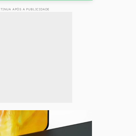
TINUA APÓS A PUBLICIDADE