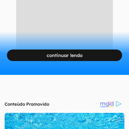
continuar lendo