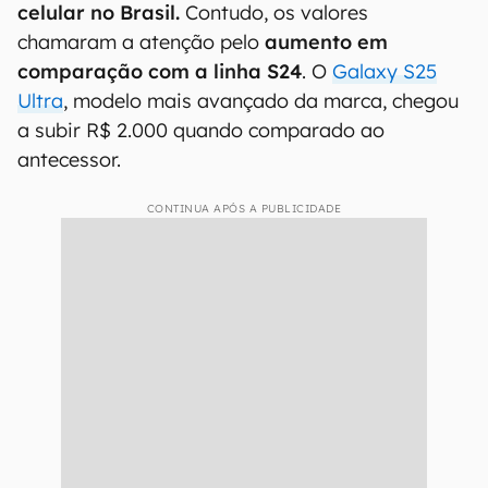
celular no Brasil.
Contudo, os valores
chamaram a atenção pelo
aumento em
comparação com a linha S24
. O
Galaxy S25
Ultra
, modelo mais avançado da marca, chegou
a subir R$ 2.000 quando comparado ao
antecessor.
CONTINUA APÓS A PUBLICIDADE