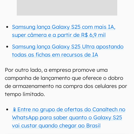
Samsung lança Galaxy S25 com mais IA,
super câmera e a partir de R$ 6,9 mil
Samsung lança Galaxy S25 Ultra apostando
todas as fichas em recursos de IA
Por outro lado, a empresa promove uma
campanha de lançamento que oferece o dobro
de armazenamento na compra dos celulares por
tempo limitado.
📱Entre no grupo de ofertas do Canaltech no
WhatsApp para saber quanto o Galaxy S25
vai custar quando chegar ao Brasil