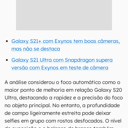
Galaxy S21+ com Exynos tem boas câmeras,
mas não se destaca
Galaxy S21 Ultra com Snapdragon supera
versão com Exynos em teste de câmera
A análise considerou o foco automático como o
maior ponto de melhoria em relação Galaxy S20
Ultra, destacando a rapidez e a precisão do foco
no objeto principal. No entanto, a profundidade
de campo ligeiramente estreita pode deixar
selfies em grupo com rostos desfocados. O nível