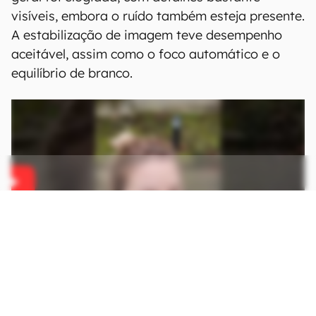
visíveis, embora o ruído também esteja presente.
A estabilização de imagem teve desempenho
aceitável, assim como o foco automático e o
equilíbrio de branco.
CONTINUA APÓS A PUBLICIDADE