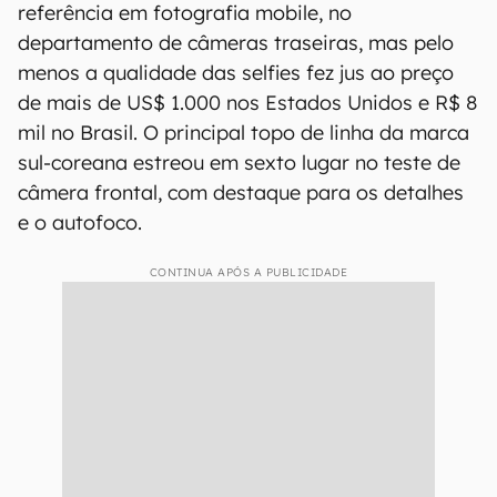
referência em fotografia mobile, no
departamento de câmeras traseiras, mas pelo
menos a qualidade das selfies fez jus ao preço
de mais de US$ 1.000 nos Estados Unidos e R$ 8
mil no Brasil. O principal topo de linha da marca
sul-coreana estreou em sexto lugar no teste de
câmera frontal, com destaque para os detalhes
e o autofoco.
CONTINUA APÓS A PUBLICIDADE