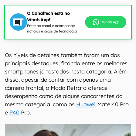
O Canaltech está no
WhatsApp!
WhatsApp
Entre no canal e acompanhe
notícias e dicas de tecnologia
Os níveis de detalhes também foram um dos
principais destaques, ficando entre os melhores
smartphones já testados nesta categoria. Além
disso, apesar de contar com apenas uma
câmera frontal, o Modo Retrato oferece
desempenho como de alguns concorrentes da
mesma categoria, como os
Huawei
Mate 40 Pro
e
P40
Pro.