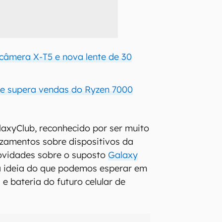
 câmera X-T5 e nova lente de 30
ke supera vendas do Ryzen 7000
laxyClub, reconhecido por ser muito
zamentos sobre dispositivos da
ovidades sobre o suposto
Galaxy
 ideia do que podemos esperar em
e bateria do futuro celular de