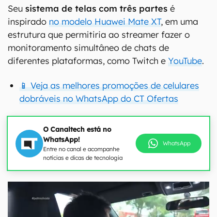
Seu
sistema de telas com três partes
é
inspirado
no modelo Huawei Mate XT
, em uma
estrutura que permitiria ao streamer fazer o
monitoramento simultâneo de chats de
diferentes plataformas, como Twitch e
YouTube
.
📱 Veja as melhores promoções de celulares
dobráveis no WhatsApp do CT Ofertas
O Canaltech está no
WhatsApp!
WhatsApp
Entre no canal e acompanhe
notícias e dicas de tecnologia