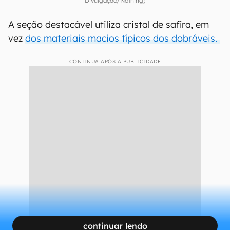
Divulgação/Nothing)
A seção destacável utiliza cristal de safira, em
vez
dos materiais macios típicos dos dobráveis.
CONTINUA APÓS A PUBLICIDADE
continuar lendo