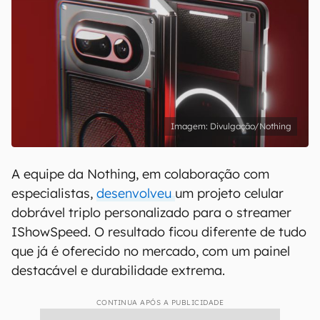
Divulgação/Nothing
A equipe da Nothing, em colaboração com
especialistas,
desenvolveu
um projeto celular
dobrável triplo personalizado para o streamer
IShowSpeed. O resultado ficou diferente de tudo
que já é oferecido no mercado, com um painel
destacável e durabilidade extrema.
CONTINUA APÓS A PUBLICIDADE