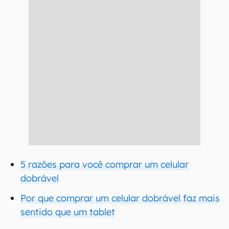
5 razões para você comprar um celular
dobrável
Por que comprar um celular dobrável faz mais
sentido que um tablet