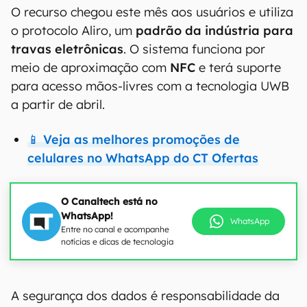
O recurso chegou este mês aos usuários e utiliza
o protocolo Aliro, um
padrão da indústria para
travas eletrônicas
. O sistema funciona por
meio de aproximação com
NFC
e terá suporte
para acesso mãos-livres com a tecnologia UWB
a partir de abril.
📱 Veja as melhores promoções de
celulares no WhatsApp do CT Ofertas
O Canaltech está no
WhatsApp!
WhatsApp
Entre no canal e acompanhe
notícias e dicas de tecnologia
A segurança dos dados é responsabilidade da