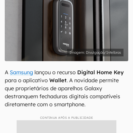
Divulgação/Intelbras
A
Samsung
lançou o recurso
Digital Home Key
para o aplicativo
Wallet
. A novidade permite
que proprietários de aparelhos Galaxy
destranquem fechaduras digitais compatíveis
diretamente com o smartphone.
CONTINUA APÓS A PUBLICIDADE