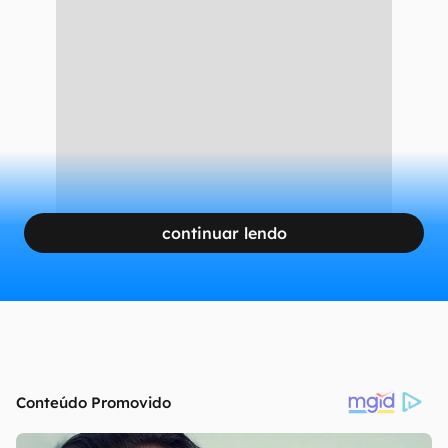
continuar lendo