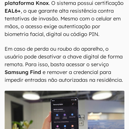
plataforma Knox
. O sistema possui certificação
EAL6+
, o que garante alta resistência contra
tentativas de invasão. Mesmo com o celular em
mãos, o acesso exige autenticação por
biometria facial, digital ou código PIN.
Em caso de perda ou roubo do aparelho, o
usuário pode desativar a chave digital de forma
remota. Para isso, basta acessar o serviço
Samsung Find
e remover a credencial para
impedir entradas não autorizadas na residência.