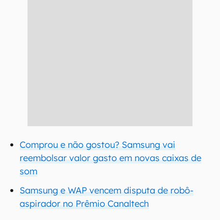
Comprou e não gostou? Samsung vai
reembolsar valor gasto em novas caixas de
som
Samsung e WAP vencem disputa de robô-
aspirador no Prêmio Canaltech