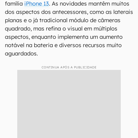
família
iPhone 13
. As novidades mantêm muitos
dos aspectos dos antecessores, como as laterais
planas e o já tradicional módulo de câmeras
quadrado, mas refina o visual em múltiplos
aspectos, enquanto implementa um aumento
notável na bateria e diversos recursos muito
aguardados.
CONTINUA APÓS A PUBLICIDADE