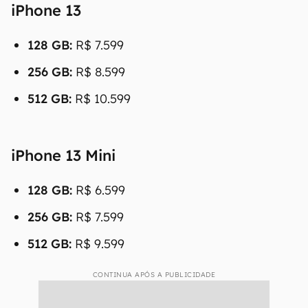
iPhone 13
128 GB:
R$ 7.599
256 GB:
R$ 8.599
512 GB:
R$ 10.599
iPhone 13 Mini
128 GB:
R$ 6.599
256 GB:
R$ 7.599
512 GB:
R$ 9.599
CONTINUA APÓS A PUBLICIDADE