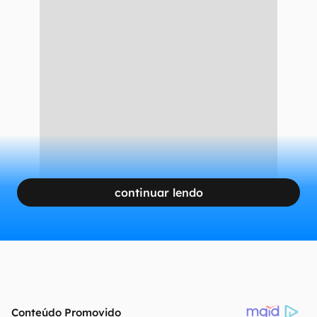
continuar lendo