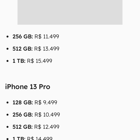
256 GB:
R$ 11.499
512 GB:
R$ 13.499
1 TB:
R$ 15.499
iPhone 13 Pro
128 GB:
R$ 9.499
256 GB:
R$ 10.499
512 GB:
R$ 12.499
1 TB:
R$ 14.499