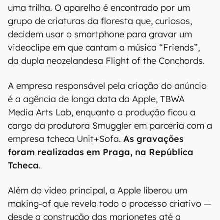
uma trilha. O aparelho é encontrado por um
grupo de criaturas da floresta que, curiosos,
decidem usar o smartphone para gravar um
videoclipe em que cantam a música “Friends”,
da dupla neozelandesa Flight of the Conchords.
A empresa responsável pela criação do anúncio
é a agência de longa data da Apple, TBWA
Media Arts Lab, enquanto a produção ficou a
cargo da produtora Smuggler em parceria com a
empresa tcheca Unit+Sofa.
As gravações
foram realizadas em Praga, na República
Tcheca
.
Além do vídeo principal, a Apple liberou um
making-of que revela todo o processo criativo —
desde a construção das marionetes até a