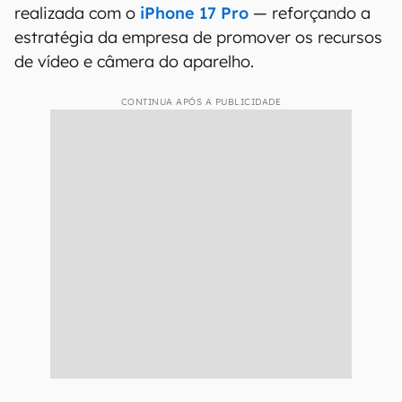
realizada com o
iPhone 17 Pro
— reforçando a
estratégia da empresa de promover os recursos
de vídeo e câmera do aparelho.
CONTINUA APÓS A PUBLICIDADE