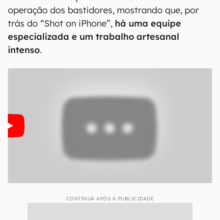
operação dos bastidores, mostrando que, por
trás do “Shot on iPhone”,
há uma equipe
especializada e um trabalho artesanal
intenso
.
CONTINUA APÓS A PUBLICIDADE