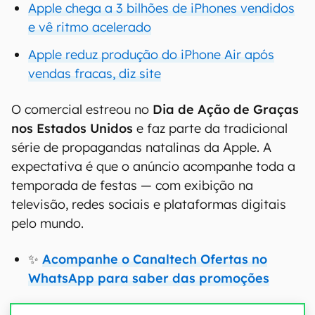
Apple chega a 3 bilhões de iPhones vendidos
e vê ritmo acelerado
Apple reduz produção do iPhone Air após
vendas fracas, diz site
O comercial estreou no
Dia de Ação de Graças
nos Estados Unidos
e faz parte da tradicional
série de propagandas natalinas da Apple. A
expectativa é que o anúncio acompanhe toda a
temporada de festas — com exibição na
televisão, redes sociais e plataformas digitais
pelo mundo.
✨
Acompanhe o Canaltech Ofertas no
WhatsApp para saber das promoções