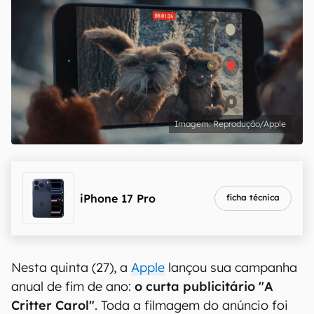
Reprodução/Apple
iPhone 17 Pro
ficha técnica
Nesta quinta (27), a
Apple
lançou sua campanha
anual de fim de ano:
o curta publicitário "A
Critter Carol"
. Toda a filmagem do anúncio foi