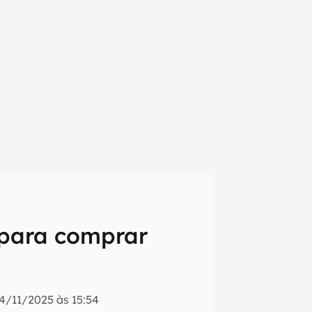
 para comprar
em primeira
4/11/2025 às 15:54