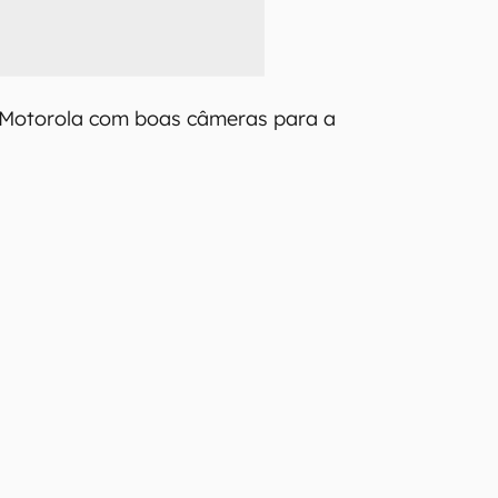
s Motorola com boas câmeras para a