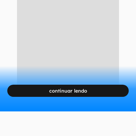
continuar lendo