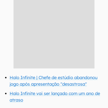
Halo Infinite | Chefe de estúdio abandonou
jogo após apresentação "desastrosa"
Halo Infinite vai ser lançado com um ano de
atraso