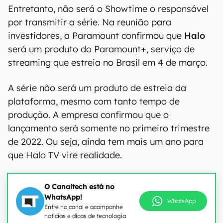
Entretanto, não será o Showtime o responsável
por transmitir a série. Na reunião para
investidores, a Paramount confirmou que
Halo
será um produto do Paramount+, serviço de
streaming que estreia no Brasil em 4 de março.
A série não será um produto de estreia da
plataforma, mesmo com tanto tempo de
produção. A empresa confirmou que o
lançamento será somente no primeiro trimestre
de 2022. Ou seja, ainda tem mais um ano para
que Halo TV vire realidade.
O Canaltech está no
WhatsApp!
WhatsApp
Entre no canal e acompanhe
notícias e dicas de tecnologia