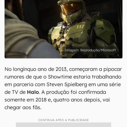
Reprodução/Microsoft
No longínquo ano de 2013, começaram a pipocar
rumores de que o Showtime estaria trabalhando
em parceria com Steven Spielberg em uma série
de TV de
Halo
. A produção foi confirmada
somente em 2018 e, quatro anos depois, vai
chegar aos fãs.
CONTINUA APÓS A PUBLICIDADE