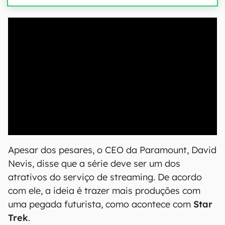
00:00
/
04:07
Apesar dos pesares, o CEO da Paramount, David
Nevis, disse que a série deve ser um dos
atrativos do serviço de streaming. De acordo
com ele, a ideia é trazer mais produções com
uma pegada futurista, como acontece com
Star
Trek
.