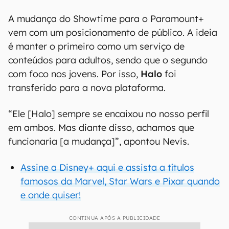
A mudança do Showtime para o Paramount+
vem com um posicionamento de público. A ideia
é manter o primeiro como um serviço de
conteúdos para adultos, sendo que o segundo
com foco nos jovens. Por isso,
Halo
foi
transferido para a nova plataforma.
“Ele [Halo] sempre se encaixou no nosso perfil
em ambos. Mas diante disso, achamos que
funcionaria [a mudança]”, apontou Nevis.
Assine a Disney+ aqui e assista a títulos
famosos da Marvel, Star Wars e Pixar quando
e onde quiser!
CONTINUA APÓS A PUBLICIDADE