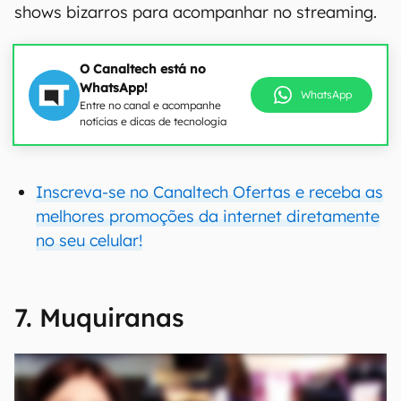
shows bizarros para acompanhar no streaming.
O Canaltech está no
WhatsApp!
WhatsApp
Entre no canal e acompanhe
notícias e dicas de tecnologia