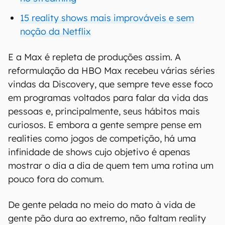
15 reality shows mais improváveis e sem
noção da Netflix
E a Max é repleta de produções assim. A
reformulação da HBO Max recebeu várias séries
vindas da Discovery, que sempre teve esse foco
em programas voltados para falar da vida das
pessoas e, principalmente, seus hábitos mais
curiosos. E embora a gente sempre pense em
realities como jogos de competição, há uma
infinidade de shows cujo objetivo é apenas
mostrar o dia a dia de quem tem uma rotina um
pouco fora do comum.
De gente pelada no meio do mato à vida de
gente pão dura ao extremo, não faltam reality