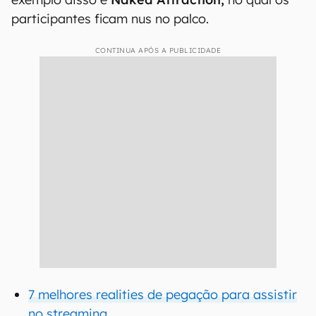
participantes ficam nus no palco.
CONTINUA APÓS A PUBLICIDADE
7 melhores realities de pegação para assistir
no streaming