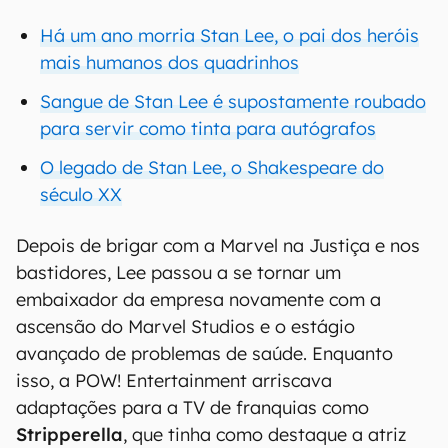
Há um ano morria Stan Lee, o pai dos heróis
mais humanos dos quadrinhos
Sangue de Stan Lee é supostamente roubado
para servir como tinta para autógrafos
O legado de Stan Lee, o Shakespeare do
século XX
Depois de brigar com a Marvel na Justiça e nos
bastidores, Lee passou a se tornar um
embaixador da empresa novamente com a
ascensão do Marvel Studios e o estágio
avançado de problemas de saúde. Enquanto
isso, a POW! Entertainment arriscava
adaptações para a TV de franquias como
Stripperella
, que tinha como destaque a atriz