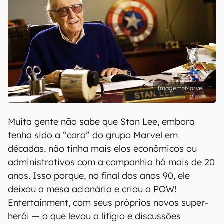
Marvel
Muita gente não sabe que Stan Lee, embora
tenha sido a “cara” do grupo Marvel em
décadas, não tinha mais elos econômicos ou
administrativos com a companhia há mais de 20
anos. Isso porque, no final dos anos 90, ele
deixou a mesa acionária e criou a POW!
Entertainment, com seus próprios novos super-
herói — o que levou a litígio e discussões