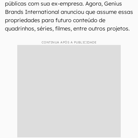
públicas com sua ex-empresa. Agora, Genius
Brands International anunciou que assume essas
propriedades para futuro conteúdo de
quadrinhos, séries, filmes, entre outros projetos.
CONTINUA APÓS A PUBLICIDADE