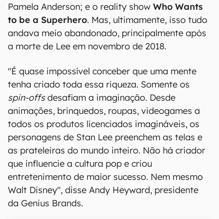
Pamela Anderson; e o reality show
Who Wants
to be a Superhero
. Mas, ultimamente, isso tudo
andava meio abandonado, principalmente após
a morte de Lee em novembro de 2018.
"É quase impossível conceber que uma mente
tenha criado toda essa riqueza. Somente os
spin-offs
desafiam a imaginação. Desde
animações, brinquedos, roupas, videogames a
todos os produtos licenciados imagináveis, os
personagens de Stan Lee preenchem as telas e
as prateleiras do mundo inteiro. Não há criador
que influencie a cultura pop e criou
entretenimento de maior sucesso. Nem mesmo
Walt Disney", disse Andy Heyward, presidente
da Genius Brands.