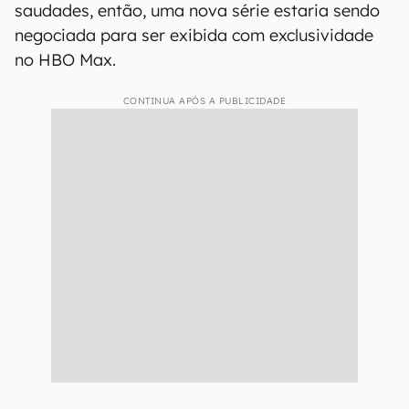
saudades, então, uma nova série estaria sendo
negociada para ser exibida com exclusividade
no HBO Max.
CONTINUA APÓS A PUBLICIDADE