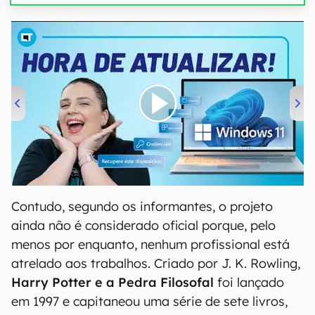
00:00
/
04:52
Contudo, segundo os informantes, o projeto
ainda não é considerado oficial porque, pelo
menos por enquanto, nenhum profissional está
atrelado aos trabalhos. Criado por J. K. Rowling,
Harry Potter e a Pedra Filosofal
foi lançado
em 1997 e capitaneou uma série de sete livros,