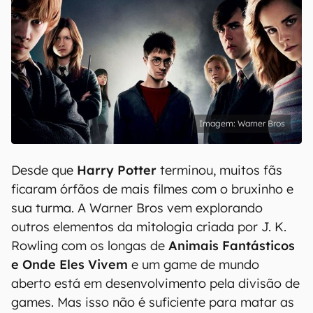
Warner Bros
Desde que
Harry Potter
terminou, muitos fãs
ficaram órfãos de mais filmes com o bruxinho e
sua turma. A Warner Bros vem explorando
outros elementos da mitologia criada por J. K.
Rowling com os longas de
Animais Fantásticos
e Onde Eles Vivem
e um game de mundo
aberto está em desenvolvimento pela divisão de
games. Mas isso não é suficiente para matar as