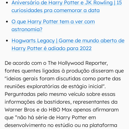
Aniversário de Harry Potter e JK Rowling | 15
curiosidades pra comemorar a data
O que Harry Potter tem a ver com
astronomia?
Hogwarts Legacy | Game de mundo aberto de
Harry Potter é adiado para 2022
De acordo com o The Hollywood Reporter,
fontes quentes ligadas à produção disseram que
"ideias gerais foram discutidas como parte das
reuniões exploratórias de estágio inicial".
Perguntadas pelo mesmo veículo sobre essas
informações de bastidores, representantes da
Warner Bros e do HBO Max apenas afirmaram
que “não há série de Harry Potter em
desenvolvimento no estúdio ou na plataforma