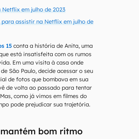
Netflix em julho de 2023
s para assistir na Netflix em julho de
os 15
conta a história de Anita, uma
que está insatisfeita com os rumos
ida. Em uma visita à casa onde
r de São Paulo, decide acessar o seu
cial de fotos que bombava em sua
 vê de volta ao passado para tentar
. Mas, como já vimos em filmes do
empo pode prejudicar sua trajetória.
 mantém bom ritmo