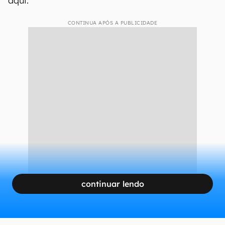
aqui.
CONTINUA APÓS A PUBLICIDADE
continuar lendo