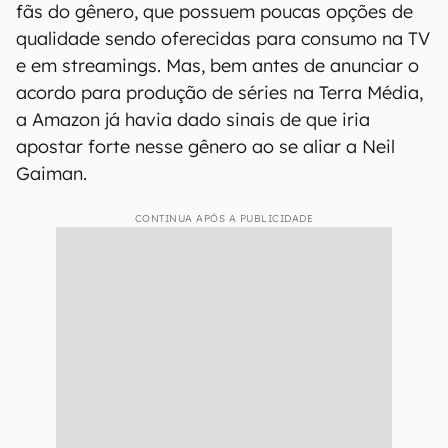
fãs do gênero, que possuem poucas opções de
qualidade sendo oferecidas para consumo na TV
e em streamings. Mas, bem antes de anunciar o
acordo para produção de séries na Terra Média,
a Amazon já havia dado sinais de que iria
apostar forte nesse gênero ao se aliar a Neil
Gaiman.
CONTINUA APÓS A PUBLICIDADE