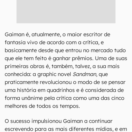
Gaiman é, atualmente, o maior escritor de
fantasia vivo de acordo com a crítica, e
basicamente desde que entrou no mercado tudo
que ele tem feito é ganhar prêmios. Uma de suas
primeiras obras é, também, talvez, a sua mais
conhecida: a graphic novel
Sandman
, que
praticamente revolucionou o modo de se pensar
uma história em quadrinhos e é considerada de
forma unânime pela crítica como uma das cinco
melhores de todos os tempos.
O sucesso impulsionou Gaiman a continuar
escrevendo para as mais diferentes mídias, e em