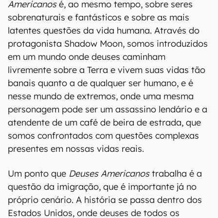
Americanos
é, ao mesmo tempo, sobre seres
sobrenaturais e fantásticos e sobre as mais
latentes questões da vida humana. Através do
protagonista Shadow Moon, somos introduzidos
em um mundo onde deuses caminham
livremente sobre a Terra e vivem suas vidas tão
banais quanto a de qualquer ser humano, e é
nesse mundo de extremos, onde uma mesma
personagem pode ser um assassino lendário e a
atendente de um café de beira de estrada, que
somos confrontados com questões complexas
presentes em nossas vidas reais.
Um ponto que
Deuses Americanos
trabalha é a
questão da imigração, que é importante já no
próprio cenário. A história se passa dentro dos
Estados Unidos, onde deuses de todos os