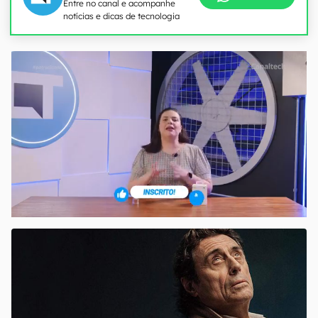
Entre no canal e acompanhe
notícias e dicas de tecnologia