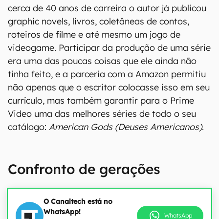
cerca de 40 anos de carreira o autor já publicou
graphic novels, livros, coletâneas de contos,
roteiros de filme e até mesmo um jogo de
videogame. Participar da produção de uma série
era uma das poucas coisas que ele ainda não
tinha feito, e a parceria com a Amazon permitiu
não apenas que o escritor colocasse isso em seu
currículo, mas também garantir para o Prime
Video uma das melhores séries de todo o seu
catálogo:
American Gods (Deuses Americanos)
.
Confronto de gerações
O Canaltech está no
WhatsApp!
WhatsApp