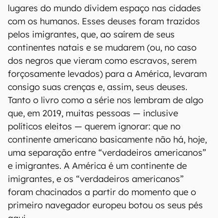
lugares do mundo dividem espaço nas cidades
com os humanos. Esses deuses foram trazidos
pelos imigrantes, que, ao saírem de seus
continentes natais e se mudarem (ou, no caso
dos negros que vieram como escravos, serem
forçosamente levados) para a América, levaram
consigo suas crenças e, assim, seus deuses.
Tanto o livro como a série nos lembram de algo
que, em 2019, muitas pessoas — inclusive
políticos eleitos — querem ignorar: que no
continente americano basicamente não há, hoje,
uma separação entre “verdadeiros americanos”
e imigrantes. A América é um continente de
imigrantes, e os “verdadeiros americanos”
foram chacinados a partir do momento que o
primeiro navegador europeu botou os seus pés