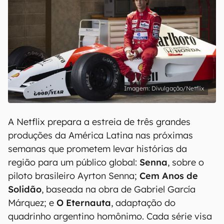
Divulgação/Netflix
A Netflix prepara a estreia de três grandes
produções da América Latina nas próximas
semanas que prometem levar histórias da
região para um público global:
Senna
, sobre o
piloto brasileiro Ayrton Senna;
Cem Anos de
Solidão
, baseada na obra de Gabriel García
Márquez; e
O Eternauta
, adaptação do
quadrinho argentino homônimo. Cada série visa