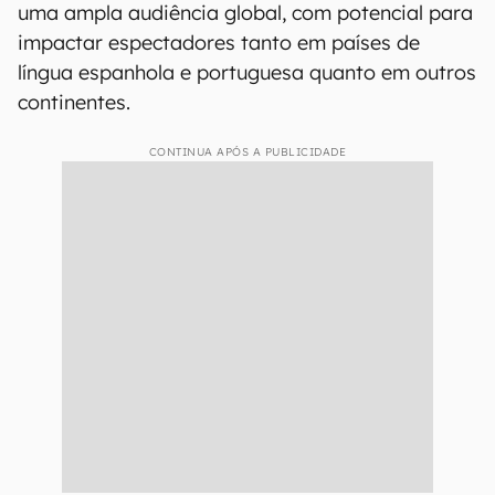
uma ampla audiência global, com potencial para
impactar espectadores tanto em países de
língua espanhola e portuguesa quanto em outros
continentes.
CONTINUA APÓS A PUBLICIDADE