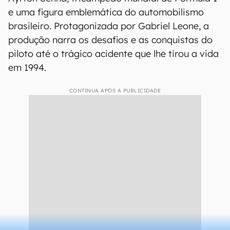
e uma figura emblemática do automobilismo
brasileiro. Protagonizada por Gabriel Leone, a
produção narra os desafios e as conquistas do
piloto até o trágico acidente que lhe tirou a vida
em 1994.
CONTINUA APÓS A PUBLICIDADE