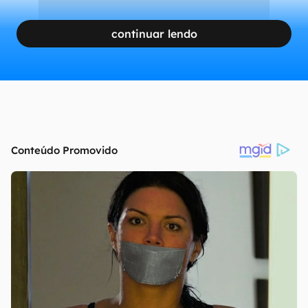
continuar lendo