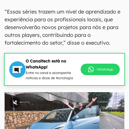
“Essas séries trazem um nível de aprendizado e
experiência para os profissionais locais, que
desenvolverão novos projetos para nós e para
outros players, contribuindo para o
fortalecimento do setor,” disse o executivo.
O Canaltech está no
WhatsApp!
WhatsApp
Entre no canal e acompanhe
notícias e dicas de tecnologia