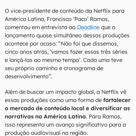
O vice-presidente de conteúdo da Netflix para
América Latina, Francisco ‘Paco’ Ramos,
comentou em entrevista ao
Deadline
que o
lançamento quase simultâneo dessas produções
acontece por acaso: “Não foi que dissemos,
cinco anos atrás, ‘vamos fazer essas três séries
e lançá-las ao mesmo tempo’. Cada uma teve
seu próprio caminho e cronograma de
desenvolvimento”.
Além de buscar um impacto global, a Netflix vê
essas produções como uma forma de
fortalecer
o mercado de conteúdo local e diversificar as
narrativas na América Latina
. Para Ramos,
isso representa um avanço significativo para a
produção audiovisual na região.