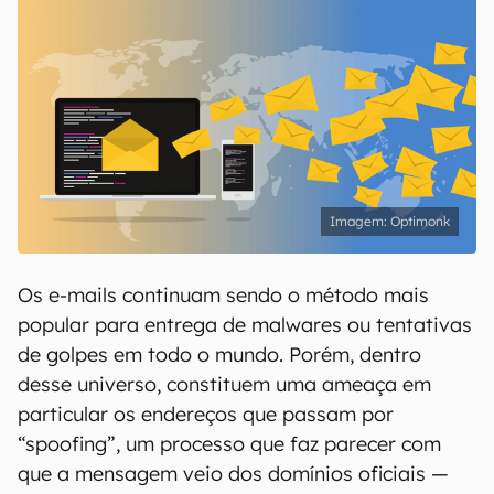
Optimonk
Os e-mails continuam sendo o método mais
popular para entrega de malwares ou tentativas
de golpes em todo o mundo. Porém, dentro
desse universo, constituem uma ameaça em
particular os endereços que passam por
“spoofing”, um processo que faz parecer com
que a mensagem veio dos domínios oficiais —