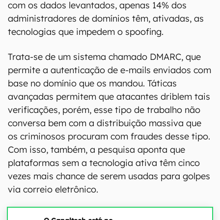
com os dados levantados, apenas 14% dos
administradores de domínios têm, ativadas, as
tecnologias que impedem o spoofing.
Trata-se de um sistema chamado DMARC, que
permite a autenticação de e-mails enviados com
base no domínio que os mandou. Táticas
avançadas permitem que atacantes driblem tais
verificações, porém, esse tipo de trabalho não
conversa bem com a distribuição massiva que
os criminosos procuram com fraudes desse tipo.
Com isso, também, a pesquisa aponta que
plataformas sem a tecnologia ativa têm cinco
vezes mais chance de serem usadas para golpes
via correio eletrônico.