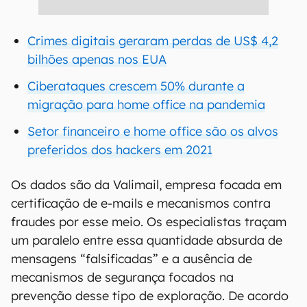
Crimes digitais geraram perdas de US$ 4,2
bilhões apenas nos EUA
Ciberataques crescem 50% durante a
migração para home office na pandemia
Setor financeiro e home office são os alvos
preferidos dos hackers em 2021
Os dados são da Valimail, empresa focada em
certificação de e-mails e mecanismos contra
fraudes por esse meio. Os especialistas traçam
um paralelo entre essa quantidade absurda de
mensagens “falsificadas” e a ausência de
mecanismos de segurança focados na
prevenção desse tipo de exploração. De acordo