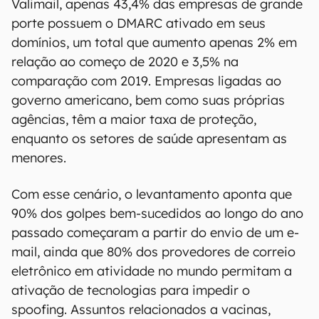
Valimail, apenas 43,4% das empresas de grande
porte possuem o DMARC ativado em seus
domínios, um total que aumento apenas 2% em
relação ao começo de 2020 e 3,5% na
comparação com 2019. Empresas ligadas ao
governo americano, bem como suas próprias
agências, têm a maior taxa de proteção,
enquanto os setores de saúde apresentam as
menores.
Com esse cenário, o levantamento aponta que
90% dos golpes bem-sucedidos ao longo do ano
passado começaram a partir do envio de um e-
mail, ainda que 80% dos provedores de correio
eletrônico em atividade no mundo permitam a
ativação de tecnologias para impedir o
spoofing. Assuntos relacionados a vacinas,