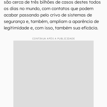
são cerca de três bilhões de casos destes todos
os dias no mundo, com contatos que podem
acabar passando pelo crivo de sistemas de
segurança e, também, ampliam a aparência de
legitimidade e, com isso, também sua eficácia.
CONTINUA APÓS A PUBLICIDADE