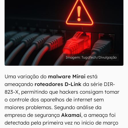
TugaTech/Divulgação
Uma variação do
malware Mirai
está
ameaçando
roteadores D-Link
da série DIR-
823-X, permitindo que hackers consigam tomar
o controle dos aparelhos de internet sem
maiores problemas. Segundo análise da
empresa de segurança
Akamai
, a ameaça foi
detectada pela primeira vez no início de março