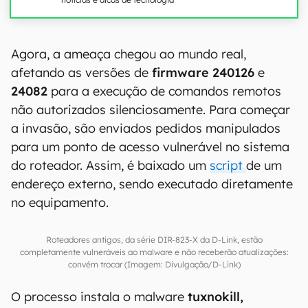
Agora, a ameaça chegou ao mundo real,
afetando as versões de
firmware 240126
e
24082
para a execução de comandos remotos
não autorizados silenciosamente. Para começar
a invasão, são enviados pedidos manipulados
para um ponto de acesso vulnerável no sistema