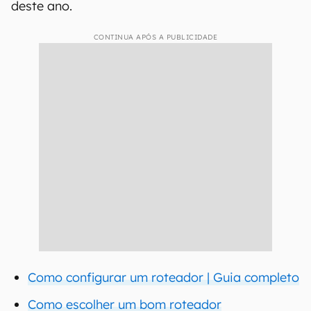
deste ano.
CONTINUA APÓS A PUBLICIDADE
Como configurar um roteador | Guia completo
Como escolher um bom roteador