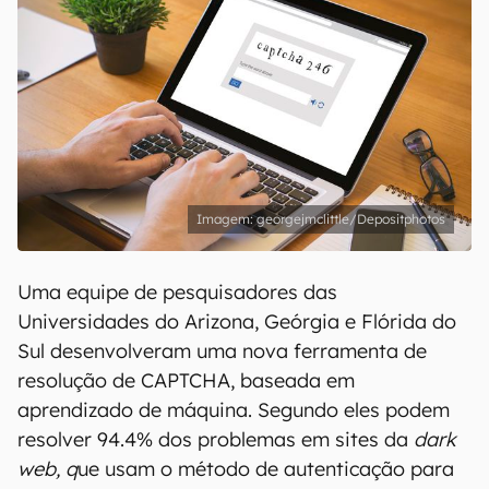
georgejmclittle/Depositphotos
Uma equipe de pesquisadores das
Universidades do Arizona, Geórgia e Flórida do
Sul desenvolveram uma nova ferramenta de
resolução de CAPTCHA, baseada em
aprendizado de máquina. Segundo eles podem
resolver 94.4% dos problemas em sites da
dark
web, q
ue usam o método de autenticação para