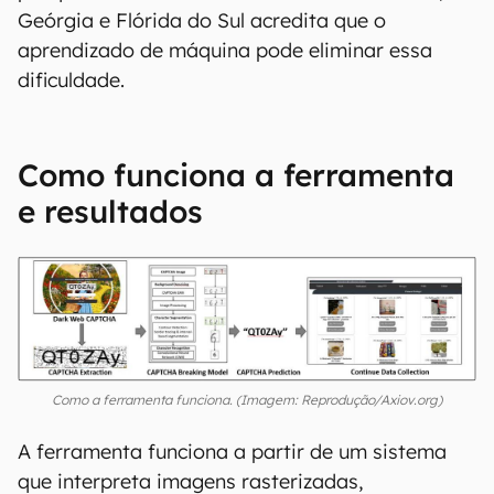
Geórgia e Flórida do Sul acredita que o
aprendizado de máquina pode eliminar essa
dificuldade.
Como funciona a ferramenta
e resultados
Como a ferramenta funciona. (Imagem: Reprodução/Axiov.org)
A ferramenta funciona a partir de um sistema
que interpreta imagens rasterizadas,