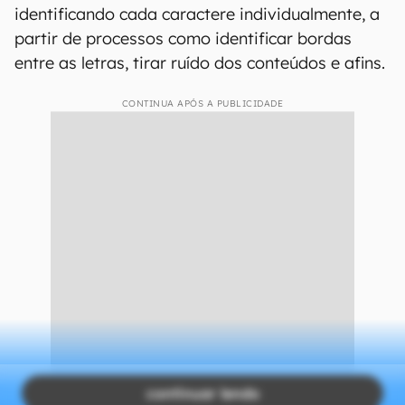
identificando cada caractere individualmente, a
partir de processos como identificar bordas
entre as letras, tirar ruído dos conteúdos e afins.
CONTINUA APÓS A PUBLICIDADE
continuar lendo