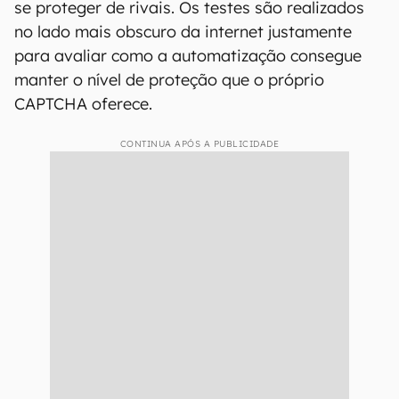
se proteger de rivais. Os testes são realizados
no lado mais obscuro da internet justamente
para avaliar como a automatização consegue
manter o nível de proteção que o próprio
CAPTCHA oferece.
CONTINUA APÓS A PUBLICIDADE