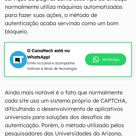
normalmente utiliza máquinas automatizadas
para fazer suas ações, o método de
autenticação acaba servindo como um bom
bloqueio.
O Canaltech está no
WhatsApp!
WhatsApp
Entre no canal e acompanhe
notícias e dicas de tecnologia
Ainda mais notável é o fato que normalmente
cada site usa um sistema próprio de CAPTCHA,
dificultando o desenvolvimento de aplicativos
universais para soluções dos desafios de
autenticação. Porém, o método utilizado pelos
pesquisadores das Universidades do Arizona,