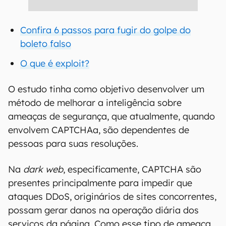
Confira 6 passos para fugir do golpe do
boleto falso
O que é exploit?
O estudo tinha como objetivo desenvolver um
método de melhorar a inteligência sobre
ameaças de segurança, que atualmente, quando
envolvem CAPTCHAa, são dependentes de
pessoas para suas resoluções.
Na
dark web
, especificamente, CAPTCHA são
presentes principalmente para impedir que
ataques DDoS, originários de sites concorrentes,
possam gerar danos na operação diária dos
serviços da página. Como esse tipo de ameaça