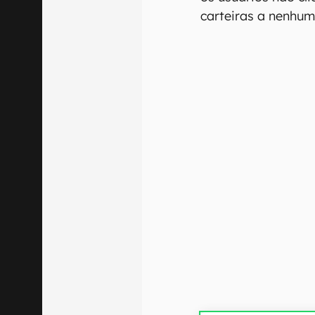
carteiras a nenhum