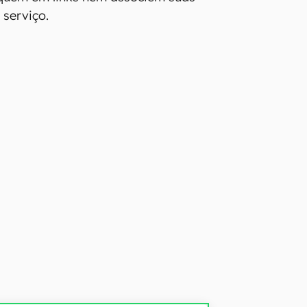
 serviço.