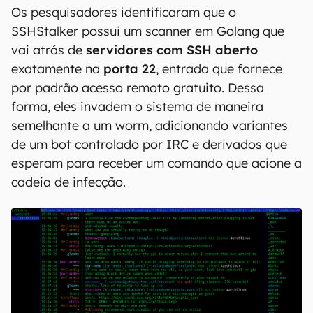
Os pesquisadores identificaram que o
SSHStalker possui um scanner em Golang que
vai atrás de
servidores com SSH aberto
exatamente na
porta 22
, entrada que fornece
por padrão acesso remoto gratuito. Dessa
forma, eles invadem o sistema de maneira
semelhante a um worm, adicionando variantes
de um bot controlado por IRC e derivados que
esperam para receber um comando que acione a
cadeia de infecção.