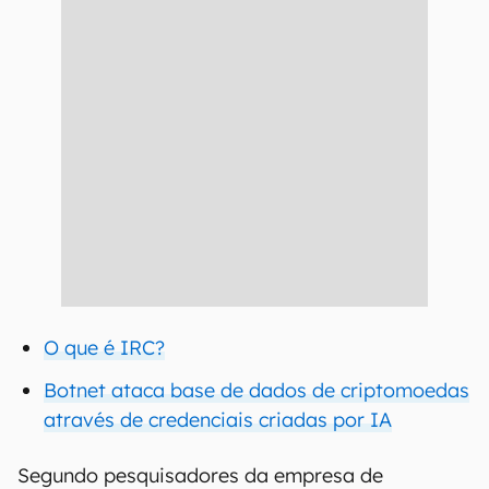
O que é IRC?
Botnet ataca base de dados de criptomoedas
através de credenciais criadas por IA
Segundo pesquisadores da empresa de