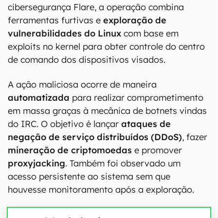
cibersegurança Flare, a operação combina
ferramentas furtivas e
exploração de
vulnerabilidades do Linux
com base em
exploits no kernel para obter controle do centro
de comando dos dispositivos visados.
A ação maliciosa ocorre de maneira
automatizada
para realizar comprometimento
em massa graças à mecânica de botnets vindas
do IRC. O objetivo é lançar
ataques de
negação de serviço distribuídos (DDoS)
, fazer
mineração de criptomoedas
e promover
proxyjacking
. Também foi observado um
acesso persistente ao sistema sem que
houvesse monitoramento após a exploração.