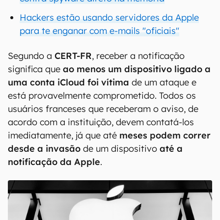
Hackers estão usando servidores da Apple
para te enganar com e-mails "oficiais"
Segundo a
CERT-FR
, receber a notificação
significa que
ao menos um dispositivo ligado a
uma conta iCloud foi vítima
de um ataque e
está provavelmente comprometido. Todos os
usuários franceses que receberam o aviso, de
acordo com a instituição, devem contatá-los
imediatamente, já que até
meses podem correr
desde a invasão
de um dispositivo
até a
notificação da Apple
.