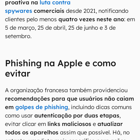
proativa na
luta contra
spywares
comerciais
desde 2021, notificando
clientes pelo menos
quatro vezes neste ano
: em
5 de março, 25 de abril, 25 de junho e 3 de
setembro.
Phishing na Apple e como
evitar
A organização francesa também providenciou
recomendações para que usuários não caiam
em
golpes de phishing
, incluindo dicas comuns
como usar
autenticação por duas etapas
,
evitar clicar em
links maliciosos
e
atualizar
todos os aparelhos
assim que possível. Há, no