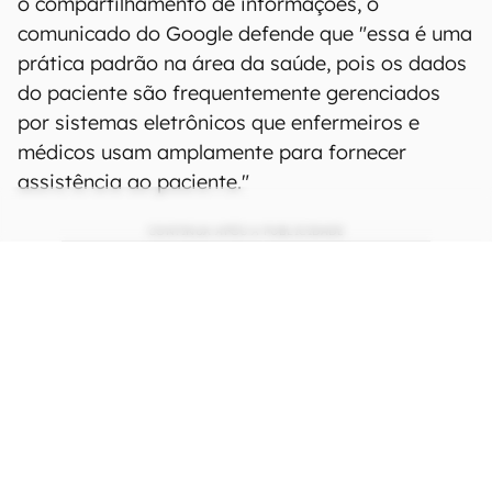
o compartilhamento de informações, o
comunicado do Google defende que "essa é uma
prática padrão na área da saúde, pois os dados
do paciente são frequentemente gerenciados
por sistemas eletrônicos que enfermeiros e
médicos usam amplamente para fornecer
assistência ao paciente."
CONTINUA APÓS A PUBLICIDADE