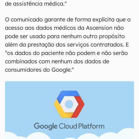
de assistência médica."
O comunicado garante de forma explícita que o
acesso aos dados médicos da Ascension não
pode ser usado ​​para nenhum outro propósito
além da prestação dos serviços contratados. E
"os dados do paciente não podem e não serão
combinados com nenhum dos dados de
consumidores do Google."