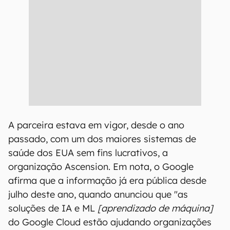
A parceira estava em vigor, desde o ano
passado, com um dos maiores sistemas de
saúde dos EUA sem fins lucrativos, a
organização Ascension. Em nota, o Google
afirma que a informação já era pública desde
julho deste ano, quando anunciou que "as
soluções de IA e ML
[aprendizado de máquina]
do Google Cloud estão ajudando organizações