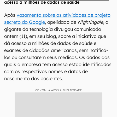
Após
vazamento sobre as atividades de projeto
secreto do Google
, apelidado de
Nightingale
, a
gigante da tecnologia divulgou comunicado
ontem (11), em seu blog, sobre a iniciativa que
dá acesso a milhões de dados de saúde e
exames de cidadãos americanos, sem notificá-
los ou consultarem seus médicos. Os dados aos
quais a empresa tem acesso estão identificados
com os respectivos nomes e datas de
nascimento dos pacientes.
CONTINUA APÓS A PUBLICIDADE