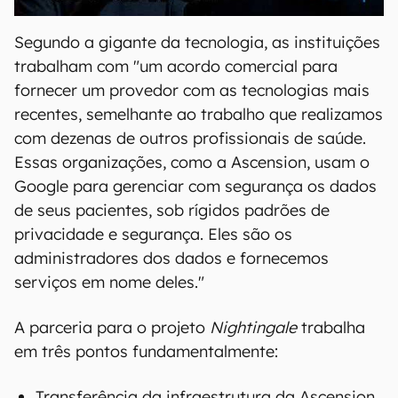
00:00
/
20:46
Segundo a gigante da tecnologia, as instituições
trabalham com "um acordo comercial para
fornecer um provedor com as tecnologias mais
recentes, semelhante ao trabalho que realizamos
com dezenas de outros profissionais de saúde.
Essas organizações, como a Ascension, usam o
Google para gerenciar com segurança os dados
de seus pacientes, sob rígidos padrões de
privacidade e segurança. Eles são os
administradores dos dados e fornecemos
serviços em nome deles."
A parceria para o projeto
Nightingale
trabalha
em três pontos fundamentalmente:
Transferência da infraestrutura da Ascension