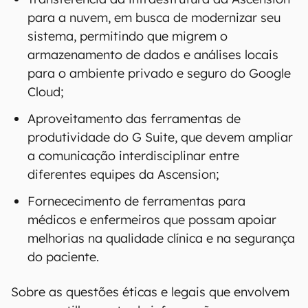
para a nuvem, em busca de modernizar seu
sistema, permitindo que migrem o
armazenamento de dados e análises locais
para o ambiente privado e seguro do Google
Cloud;
Aproveitamento das ferramentas de
produtividade do G Suite, que devem ampliar
a comunicação interdisciplinar entre
diferentes equipes da Ascension;
Fornececimento de ferramentas para
médicos e enfermeiros que possam apoiar
melhorias na qualidade clínica e na segurança
do paciente.
Sobre as questões éticas e legais que envolvem