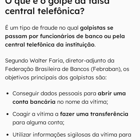
O que é o golpe da falsa
central telefônica?
É um tipo de fraude no qual
golpistas se
passam por funcionários de banco ou pela
central telefônica da instituição
.
Segundo Walter Faria, diretor-adjunto da
Federação Brasileira de Bancos (Febraban), os
objetivos principais dos golpistas são:
Conseguir dados pessoais para
abrir uma
conta bancária
no nome da vítima;
Coagir a vítima a
fazer uma transferência
para alguma conta;
Utilizar informações sigilosas da vítima para