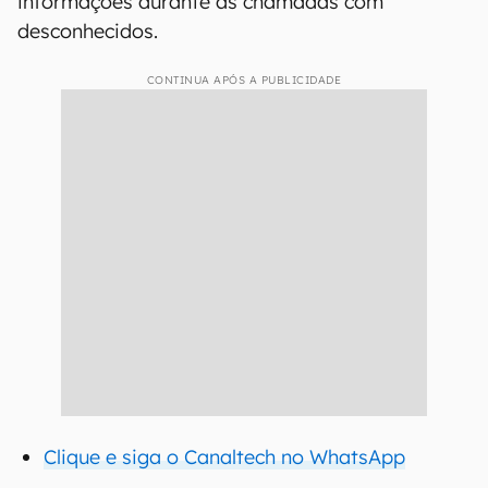
informações durante as chamadas com
desconhecidos.
CONTINUA APÓS A PUBLICIDADE
Clique e siga o Canaltech no WhatsApp