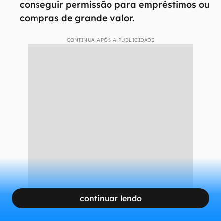
conseguir permissão para empréstimos ou
compras de grande valor.
CONTINUA APÓS A PUBLICIDADE
continuar lendo