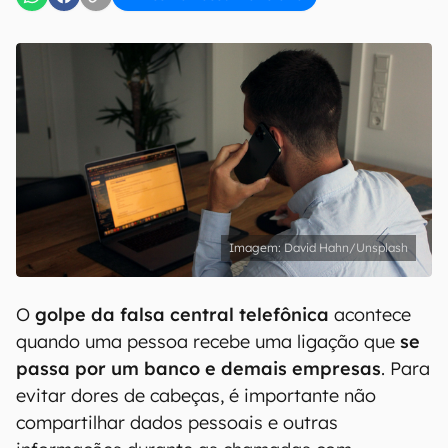
David Hahn/Unsplash
O
golpe da falsa central telefônica
acontece
quando uma pessoa recebe uma ligação que
se
passa por um banco e demais empresas
. Para
evitar dores de cabeças, é importante não
compartilhar dados pessoais e outras