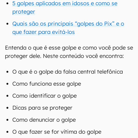
5 golpes aplicados em idosos e como se
proteger
Quais são os principais “golpes do Pix” e o
que fazer para evitá-los
Entenda o que é esse golpe e como você pode se
proteger dele. Neste conteúdo você encontra:
O que é o golpe da falsa central telefônica
Como funciona esse golpe
Como identificar o golpe
Dicas para se proteger
Como denunciar o golpe
O que fazer se for vítima do golpe