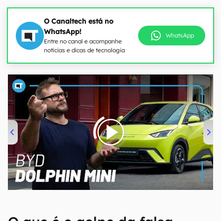
O Canaltech está no
WhatsApp!
WhatsApp
Entre no canal e acompanhe
notícias e dicas de tecnologia
00:00
/
04:07