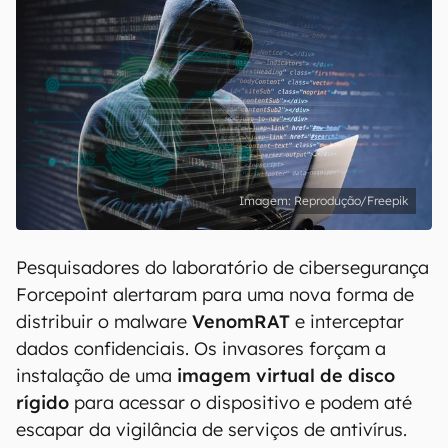
Reprodução/Freepik
Pesquisadores do laboratório de cibersegurança
Forcepoint alertaram para uma nova forma de
distribuir o malware
VenomRAT
e interceptar
dados confidenciais. Os invasores forçam a
instalação de uma
imagem virtual de disco
rígido
para acessar o dispositivo e podem até
escapar da vigilância de serviços de antivírus.