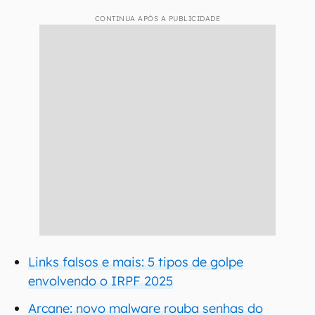
CONTINUA APÓS A PUBLICIDADE
Links falsos e mais: 5 tipos de golpe
envolvendo o IRPF 2025
Arcane: novo malware rouba senhas do