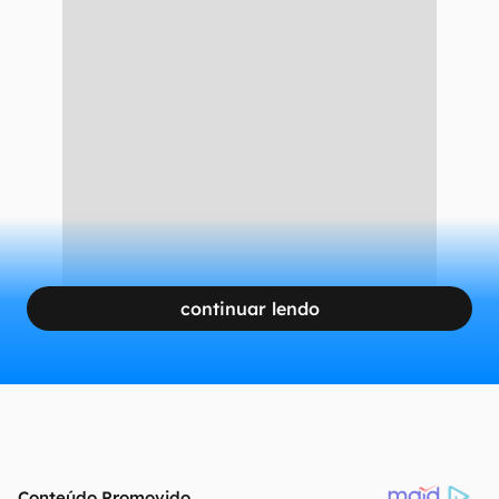
continuar lendo