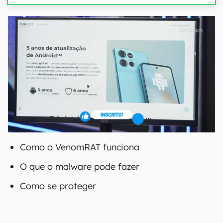
Como o VenomRAT funciona
O que o malware pode fazer
Como se proteger