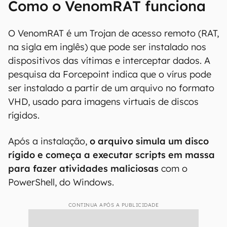
Como o VenomRAT funciona
O VenomRAT é um Trojan de acesso remoto (RAT,
na sigla em inglês) que pode ser instalado nos
dispositivos das vítimas e interceptar dados. A
pesquisa da Forcepoint indica que o vírus pode
ser instalado a partir de um arquivo no formato
VHD, usado para imagens virtuais de discos
rígidos.
Após a instalação,
o arquivo simula um disco
rígido e começa a executar scripts em massa
para fazer atividades maliciosas
com o
PowerShell, do Windows.
CONTINUA APÓS A PUBLICIDADE