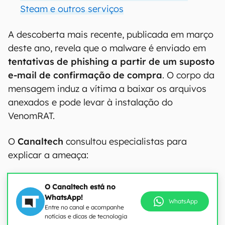
Steam e outros serviços
A descoberta mais recente, publicada em março
deste ano, revela que o malware é enviado em
tentativas de phishing a partir de um suposto
e-mail de confirmação de compra
. O corpo da
mensagem induz a vítima a baixar os arquivos
anexados e pode levar à instalação do
VenomRAT.
O
Canaltech
consultou especialistas para
explicar a ameaça:
O Canaltech está no
WhatsApp!
WhatsApp
Entre no canal e acompanhe
notícias e dicas de tecnologia