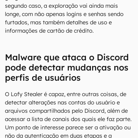
segundo caso, a exploração vai ainda mais
longe, com não apenas logins e senhas sendo
furtados, mas também detalhes de uso e
informações de cartão de crédito.
Malware que ataca o Discord
pode detectar mudanças nos
perfis de usuários
O Lofy Stealer é capaz, entre outras coisas, de
detectar alterações nas contas do usuário e
arquivos compartilhados pelo Discord, além de
acessar a lista de canais dos quais ele faz parte.
Um ponto de interesse parece ser a ativação ou
não da autenticação em duas etapas e a