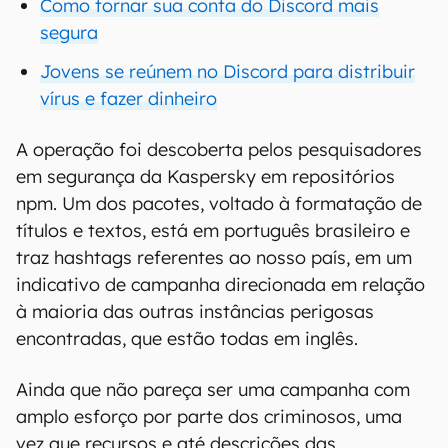
Como tornar sua conta do Discord mais
segura
Jovens se reúnem no Discord para distribuir
vírus e fazer dinheiro
A operação foi descoberta pelos pesquisadores
em segurança da Kaspersky em repositórios
npm. Um dos pacotes, voltado à formatação de
títulos e textos, está em português brasileiro e
traz hashtags referentes ao nosso país, em um
indicativo de campanha direcionada em relação
à maioria das outras instâncias perigosas
encontradas, que estão todas em inglês.
Ainda que não pareça ser uma campanha com
amplo esforço por parte dos criminosos, uma
vez que recursos e até descrições das