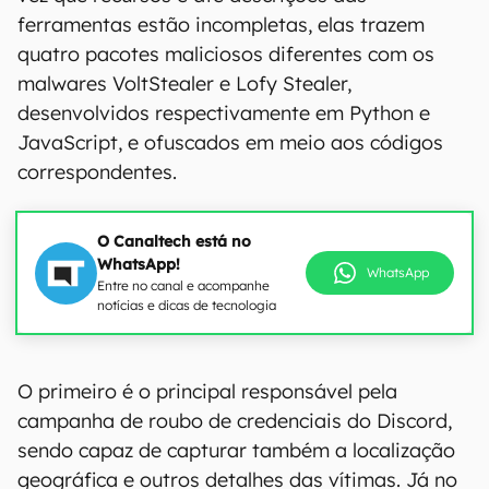
ferramentas estão incompletas, elas trazem
quatro pacotes maliciosos diferentes com os
malwares VoltStealer e Lofy Stealer,
desenvolvidos respectivamente em Python e
JavaScript, e ofuscados em meio aos códigos
correspondentes.
O Canaltech está no
WhatsApp!
WhatsApp
Entre no canal e acompanhe
notícias e dicas de tecnologia
O primeiro é o principal responsável pela
campanha de roubo de credenciais do Discord,
sendo capaz de capturar também a localização
geográfica e outros detalhes das vítimas. Já no