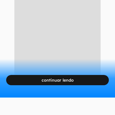
continuar lendo