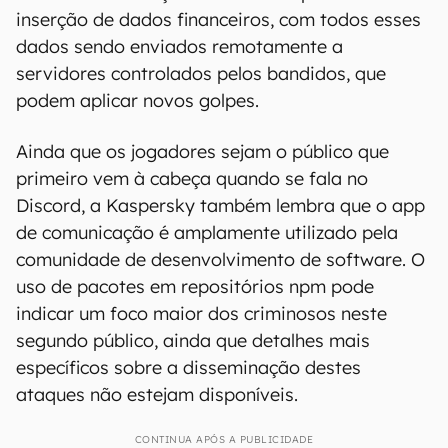
inserção de dados financeiros, com todos esses
dados sendo enviados remotamente a
servidores controlados pelos bandidos, que
podem aplicar novos golpes.
Ainda que os jogadores sejam o público que
primeiro vem à cabeça quando se fala no
Discord, a Kaspersky também lembra que o app
de comunicação é amplamente utilizado pela
comunidade de desenvolvimento de software. O
uso de pacotes em repositórios npm pode
indicar um foco maior dos criminosos neste
segundo público, ainda que detalhes mais
específicos sobre a disseminação destes
ataques não estejam disponíveis.
CONTINUA APÓS A PUBLICIDADE