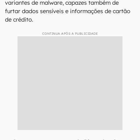
variantes de malware, capazes também de
furtar dados sensíveis e informações de cartão
de crédito.
CONTINUA APÓS A PUBLICIDADE