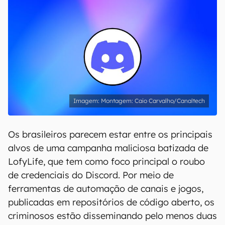
Montagem: Caio Carvalho/Canaltech
Os brasileiros parecem estar entre os principais
alvos de uma campanha maliciosa batizada de
LofyLife, que tem como foco principal o roubo
de credenciais do Discord. Por meio de
ferramentas de automação de canais e jogos,
publicadas em repositórios de código aberto, os
criminosos estão disseminando pelo menos duas