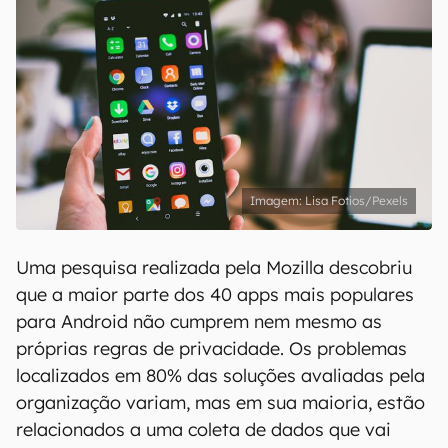
Lisa Fotios/Pexels
Uma pesquisa realizada pela Mozilla descobriu
que a maior parte dos 40 apps mais populares
para Android não cumprem nem mesmo as
próprias regras de privacidade. Os problemas
localizados em 80% das soluções avaliadas pela
organização variam, mas em sua maioria, estão
relacionados a uma coleta de dados que vai