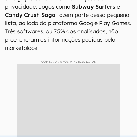
privacidade. Jogos como
Subway Surfers
e
Candy Crush Saga
fazem parte dessa pequena
lista, ao lado da plataforma Google Play Games.
Três softwares, ou 7,5% dos analisados, não
preencheram as informações pedidas pelo
marketplace.
CONTINUA APÓS A PUBLICIDADE