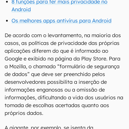
8 funções para ter mais privacidade no
Android
Os melhores apps antivírus para Android
De acordo com o levantamento, na maioria dos
casos, as políticas de privacidade das próprias
aplicações diferem do que é informado ao
Google e exibido na página da Play Store. Para
a Mozilla, o chamado “formulário de segurança
de dados” que deve ser preenchido pelos
desenvolvedores possibilita a inserção de
informações enganosas ou a omissão de
informações, dificultando a vida dos usuários na
tomada de escolhas acertadas quanto aos
próprios dados.
A gigante, por exemplo, se isenta da