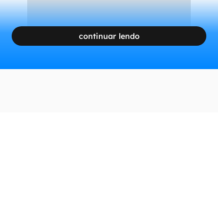
continuar lendo