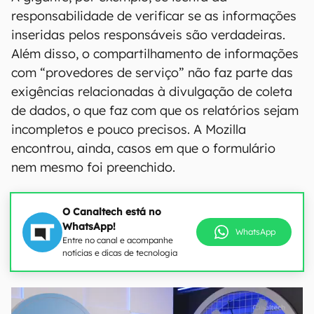
responsabilidade de verificar se as informações
inseridas pelos responsáveis são verdadeiras.
Além disso, o compartilhamento de informações
com “provedores de serviço” não faz parte das
exigências relacionadas à divulgação de coleta
de dados, o que faz com que os relatórios sejam
incompletos e pouco precisos. A Mozilla
encontrou, ainda, casos em que o formulário
nem mesmo foi preenchido.
O Canaltech está no
WhatsApp!
WhatsApp
Entre no canal e acompanhe
notícias e dicas de tecnologia