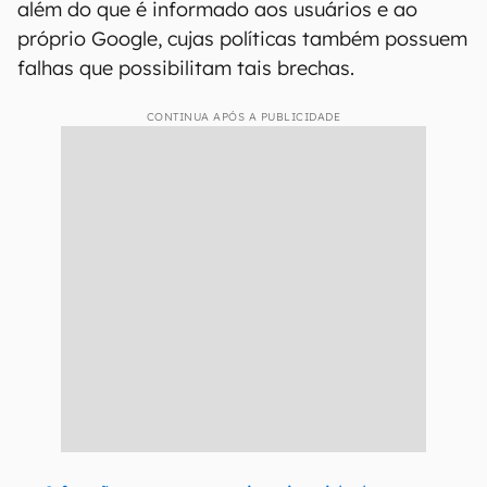
além do que é informado aos usuários e ao
próprio Google, cujas políticas também possuem
falhas que possibilitam tais brechas.
CONTINUA APÓS A PUBLICIDADE