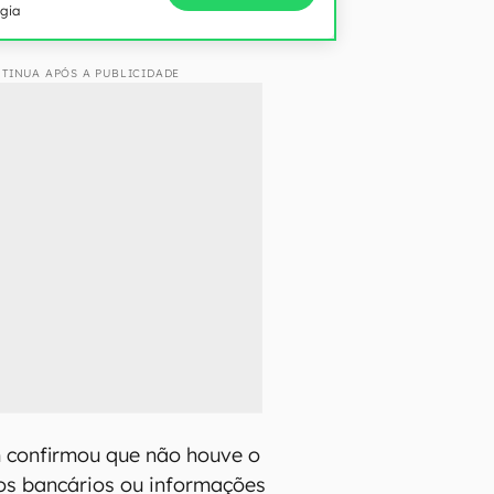
ogia
TINUA APÓS A PUBLICIDADE
confirmou que não houve o
s bancários ou informações