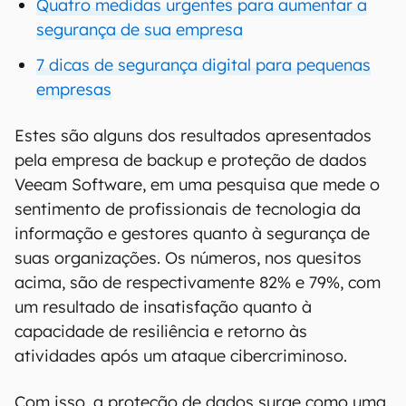
Quatro medidas urgentes para aumentar a
segurança de sua empresa
7 dicas de segurança digital para pequenas
empresas
Estes são alguns dos resultados apresentados
pela empresa de backup e proteção de dados
Veeam Software, em uma pesquisa que mede o
sentimento de profissionais de tecnologia da
informação e gestores quanto à segurança de
suas organizações. Os números, nos quesitos
acima, são de respectivamente 82% e 79%, com
um resultado de insatisfação quanto à
capacidade de resiliência e retorno às
atividades após um ataque cibercriminoso.
Com isso, a proteção de dados surge como uma