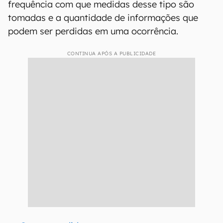
frequência com que medidas desse tipo são
tomadas e a quantidade de informações que
podem ser perdidas em uma ocorrência.
CONTINUA APÓS A PUBLICIDADE