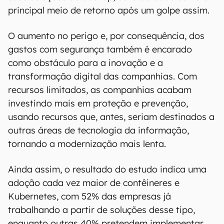
principal meio de retorno após um golpe assim.
O aumento no perigo e, por consequência, dos
gastos com segurança também é encarado
como obstáculo para a inovação e a
transformação digital das companhias. Com
recursos limitados, as companhias acabam
investindo mais em proteção e prevenção,
usando recursos que, antes, seriam destinados a
outras áreas de tecnologia da informação,
tornando a modernização mais lenta.
Ainda assim, o resultado do estudo indica uma
adoção cada vez maior de contêineres e
Kubernetes, com 52% das empresas já
trabalhando a partir de soluções desse tipo,
enquanto outras 40% pretendem implementar