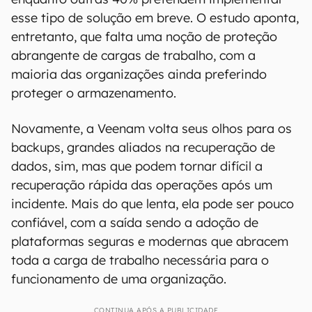
esse tipo de solução em breve. O estudo aponta,
entretanto, que falta uma noção de proteção
abrangente de cargas de trabalho, com a
maioria das organizações ainda preferindo
proteger o armazenamento.
Novamente, a Veenam volta seus olhos para os
backups, grandes aliados na recuperação de
dados, sim, mas que podem tornar difícil a
recuperação rápida das operações após um
incidente. Mais do que lenta, ela pode ser pouco
confiável, com a saída sendo a adoção de
plataformas seguras e modernas que abracem
toda a carga de trabalho necessária para o
funcionamento de uma organização.
CONTINUA APÓS A PUBLICIDADE