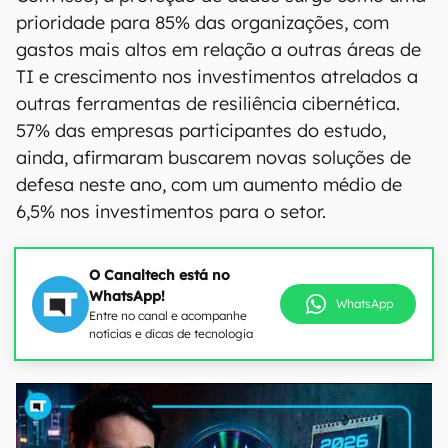
prioridade para 85% das organizações, com
gastos mais altos em relação a outras áreas de
TI e crescimento nos investimentos atrelados a
outras ferramentas de resiliência cibernética.
57% das empresas participantes do estudo,
ainda, afirmaram buscarem novas soluções de
defesa neste ano, com um aumento médio de
6,5% nos investimentos para o setor.
O Canaltech está no
WhatsApp!
WhatsApp
Entre no canal e acompanhe
notícias e dicas de tecnologia