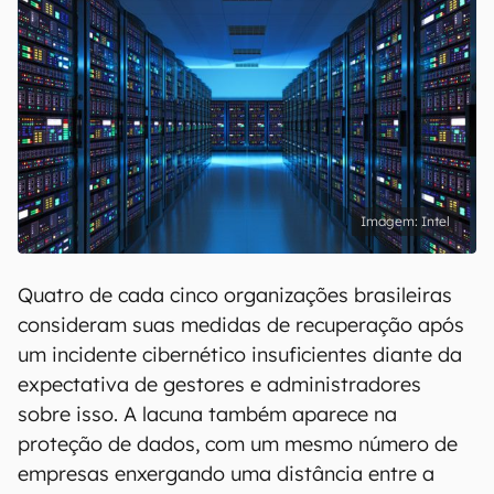
Intel
Quatro de cada cinco organizações brasileiras
consideram suas medidas de recuperação após
um incidente cibernético insuficientes diante da
expectativa de gestores e administradores
sobre isso. A lacuna também aparece na
proteção de dados, com um mesmo número de
empresas enxergando uma distância entre a