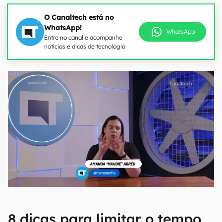
O Canaltech está no
WhatsApp!
WhatsApp
Entre no canal e acompanhe
notícias e dicas de tecnologia
8 dicas para limitar o tempo