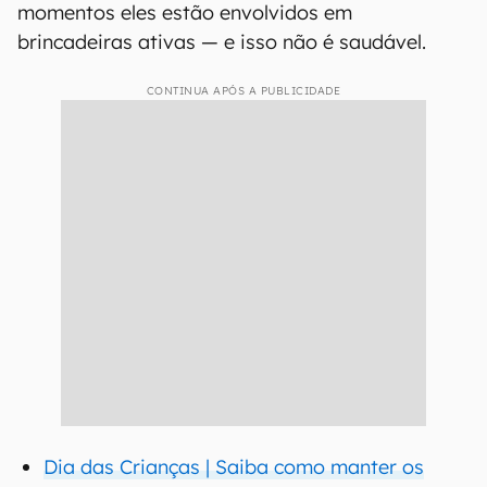
momentos eles estão envolvidos em
brincadeiras ativas — e isso não é saudável.
CONTINUA APÓS A PUBLICIDADE
Dia das Crianças | Saiba como manter os