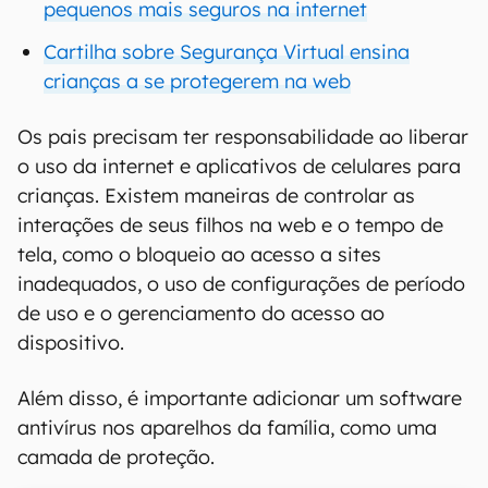
pequenos mais seguros na internet
Cartilha sobre Segurança Virtual ensina
crianças a se protegerem na web
Os pais precisam ter responsabilidade ao liberar
o uso da internet e aplicativos de celulares para
crianças. Existem maneiras de controlar as
interações de seus filhos na web e o tempo de
tela, como o bloqueio ao acesso a sites
inadequados, o uso de configurações de período
de uso e o gerenciamento do acesso ao
dispositivo.
Além disso, é importante adicionar um software
antivírus nos aparelhos da família, como uma
camada de proteção.