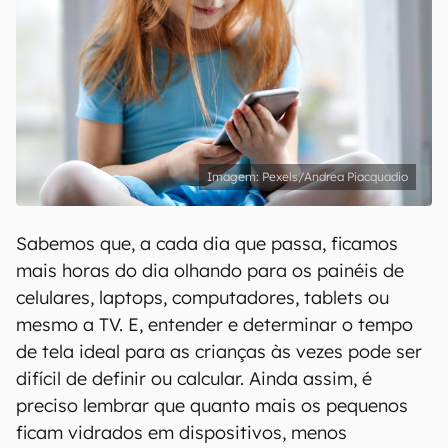
Pexels/Andrea Piacquadio
Sabemos que, a cada dia que passa, ficamos
mais horas do dia olhando para os painéis de
celulares, laptops, computadores, tablets ou
mesmo a TV. E, entender e determinar o tempo
de tela ideal para as crianças às vezes pode ser
difícil de definir ou calcular. Ainda assim, é
preciso lembrar que quanto mais os pequenos
ficam vidrados em dispositivos, menos