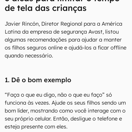
de tela das crianças
Javier Rincón, Diretor Regional para a América
Latina da empresa de segurança Avast, listou
algumas recomendações para ajudar a manter
os filhos seguros online e ajudá-los a ficar offline
quando necessário.
1. Dê o bom exemplo
“Faça o que eu digo, não o que eu faço” só
funciona às vezes. Ajude os seus filhos sendo um
bom líder, mostrando como você interage com o
seu próprio celular. Então, desligue o telefone e
esteja presente com eles.