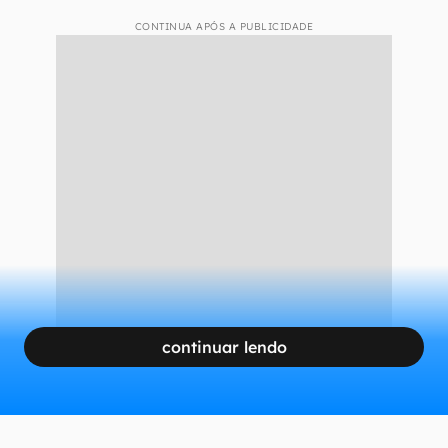
CONTINUA APÓS A PUBLICIDADE
continuar lendo