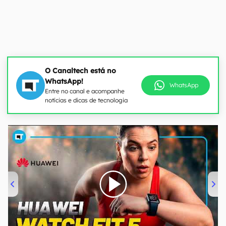
O Canaltech está no
WhatsApp!
WhatsApp
Entre no canal e acompanhe
notícias e dicas de tecnologia