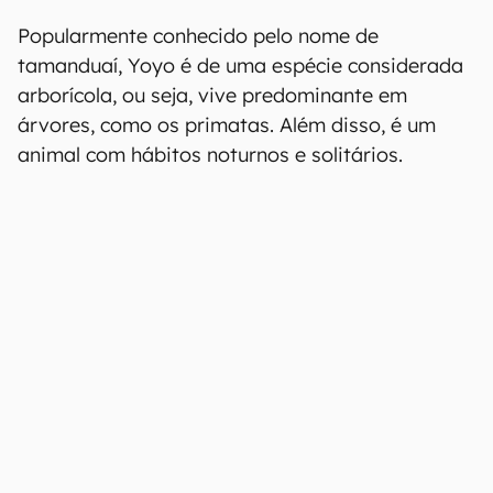
Popularmente conhecido pelo nome de
tamanduaí, Yoyo é de uma espécie considerada
arborícola, ou seja, vive predominante em
árvores, como os primatas. Além disso, é um
animal com hábitos noturnos e solitários.