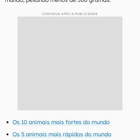
CONTINUA APÓS A PUBLICIDADE
Os 10 animais mais fortes do mundo
Os 5 animais mais rápidos do mundo