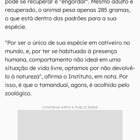
pode se recuperar e "engordar". Mesmo adulto e
recuperado, o animal pesa apenas 285 gramas,
o que está dentro dos padrões para a sua
espécie.
"Por ser o único de sua espécie em cativeiro no
mundo, e, por ter se habituado à presença
humana, comportamento não ideal em uma
situação de vida livre, optamos por não devolvê-
lo à natureza", afirma o Instituto, em nota. Por
isso, é que o tamanduaí, agora, é acolhido pelo
zoológico.
CONTINUA APÓS A PUBLICIDADE