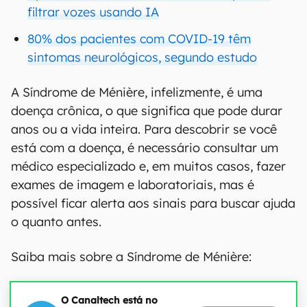
filtrar vozes usando IA
80% dos pacientes com COVID-19 têm
sintomas neurológicos, segundo estudo
A Síndrome de Ménière, infelizmente, é uma
doença crônica, o que significa que pode durar
anos ou a vida inteira. Para descobrir se você
está com a doença, é necessário consultar um
médico especializado e, em muitos casos, fazer
exames de imagem e laboratoriais, mas é
possível ficar alerta aos sinais para buscar ajuda
o quanto antes.
Saiba mais sobre a Síndrome de Ménière:
O Canaltech está no