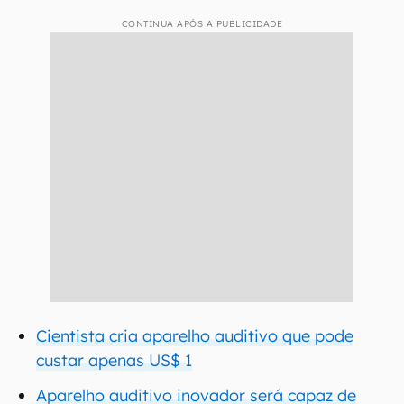
CONTINUA APÓS A PUBLICIDADE
Cientista cria aparelho auditivo que pode
custar apenas US$ 1
Aparelho auditivo inovador será capaz de