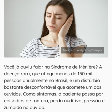
karlyukav/Freepik
Você já ouviu falar na Síndrome de Ménière? A
doença rara, que atinge menos de 150 mil
pessoas anualmente no Brasil, é um distúrbio
bastante desconfortável que acomete um dos
ouvidos. Como sintomas, o paciente passa por
episódios de tontura, perda auditiva, pressão e
zumbido no ouvido.