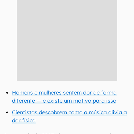
Homens e mulheres sentem dor de forma
diferente — e existe um motivo para isso
Cientistas descobrem como a música alivia a
dor física