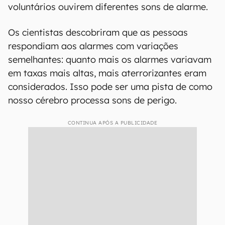
voluntários ouvirem diferentes sons de alarme.
Os cientistas descobriram que as pessoas
respondiam aos alarmes com variações
semelhantes: quanto mais os alarmes variavam
em taxas mais altas, mais aterrorizantes eram
considerados. Isso pode ser uma pista de como
nosso cérebro processa sons de perigo.
CONTINUA APÓS A PUBLICIDADE