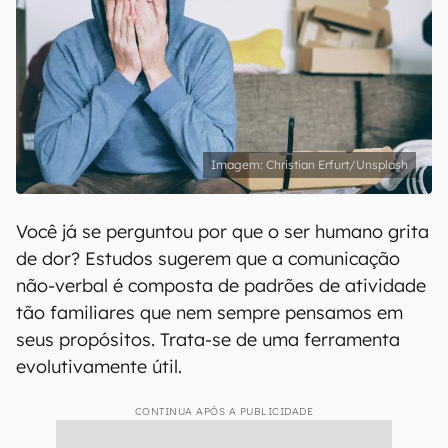
Christian Erfurt/Unsplash
Você já se perguntou por que o ser humano grita
de dor? Estudos sugerem que a comunicação
não-verbal é composta de padrões de atividade
tão familiares que nem sempre pensamos em
seus propósitos. Trata-se de uma ferramenta
evolutivamente útil.
CONTINUA APÓS A PUBLICIDADE