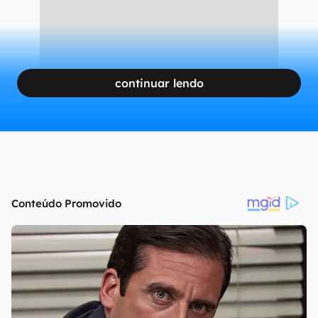
continuar lendo