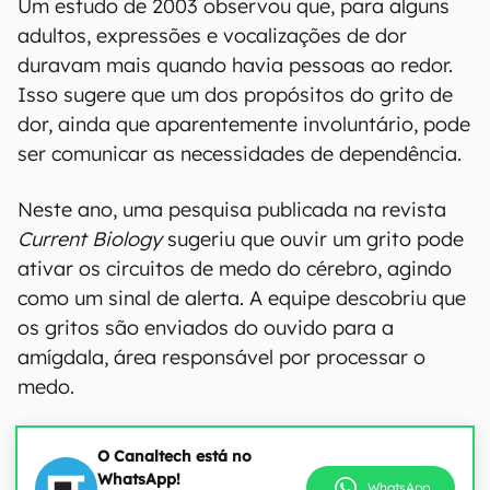
Um estudo de 2003 observou que, para alguns
adultos, expressões e vocalizações de dor
duravam mais quando havia pessoas ao redor.
Isso sugere que um dos propósitos do grito de
dor, ainda que aparentemente involuntário, pode
ser comunicar as necessidades de dependência.
Neste ano, uma pesquisa publicada na revista
Current Biology
sugeriu que ouvir um grito pode
ativar os circuitos de medo do cérebro, agindo
como um sinal de alerta. A equipe descobriu que
os gritos são enviados do ouvido para a
amígdala, área responsável por processar o
medo.
O Canaltech está no
WhatsApp!
WhatsApp