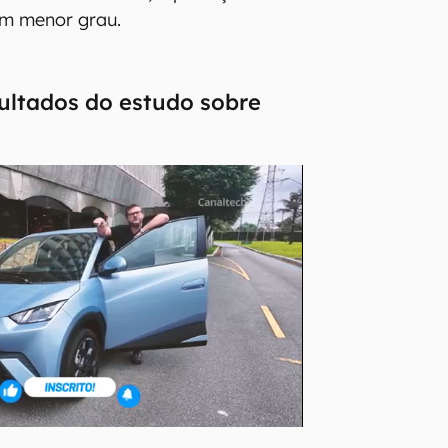
m menor grau.
ultados do estudo sobre