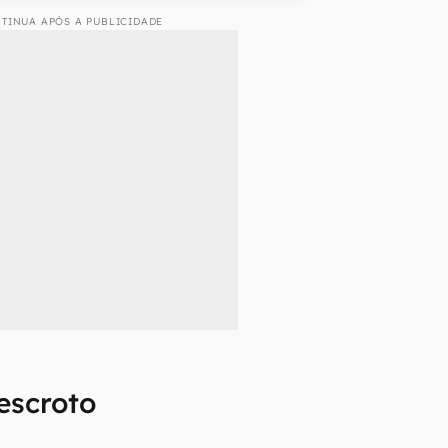
TINUA APÓS A PUBLICIDADE
escroto