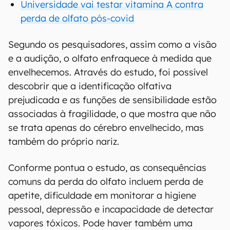
Universidade vai testar vitamina A contra
perda de olfato pós-covid
Segundo os pesquisadores, assim como a visão
e a audição, o olfato enfraquece à medida que
envelhecemos. Através do estudo, foi possível
descobrir que a identificação olfativa
prejudicada e as funções de sensibilidade estão
associadas à fragilidade, o que mostra que não
se trata apenas do cérebro envelhecido, mas
também do próprio nariz.
Conforme pontua o estudo, as consequências
comuns da perda do olfato incluem perda de
apetite, dificuldade em monitorar a higiene
pessoal, depressão e incapacidade de detectar
vapores tóxicos. Pode haver também uma