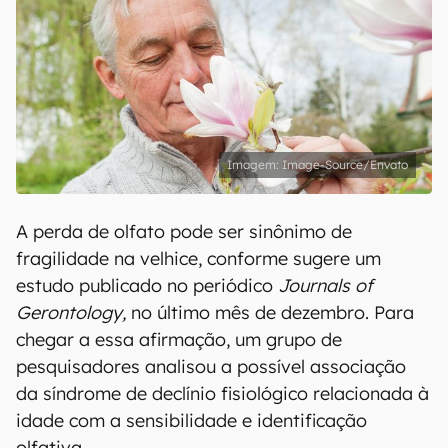
Image-Source/Envato
A perda de olfato pode ser sinônimo de
fragilidade na velhice, conforme sugere um
estudo publicado no periódico
Journals of
Gerontology,
no último mês de dezembro. Para
chegar a essa afirmação, um grupo de
pesquisadores analisou a possível associação
da síndrome de declínio fisiológico relacionada à
idade com a sensibilidade e identificação
olfativa.