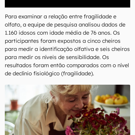
00:00
/
20:46
Para examinar a relação entre fragilidade e
olfato, a equipe de pesquisa analisou dados de
1.160 idosos com idade média de 76 anos. Os
participantes foram expostos a cinco cheiros
para medir a identificação olfativa e seis cheiros
para medir os níveis de sensibilidade. Os
resultados foram então comparados com o nível
de declínio fisiológico (fragilidade).