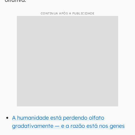
CONTINUA APÓS A PUBLICIDADE
A humanidade está perdendo olfato
gradativamente — e a razão está nos genes