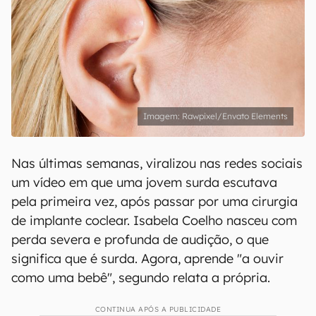
Rawpixel/Envato Elements
Nas últimas semanas, viralizou nas redes sociais
um vídeo em que uma jovem surda escutava
pela primeira vez, após passar por uma cirurgia
de implante coclear. Isabela Coelho nasceu com
perda severa e profunda de audição, o que
significa que é surda. Agora, aprende "a ouvir
como uma bebê", segundo relata a própria.
CONTINUA APÓS A PUBLICIDADE