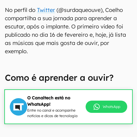
No perfil do
Twitter
(@surdaqueouve), Coelho
compartilha a sua jornada para aprender a
escutar, após o implante. O primeiro vídeo foi
publicado no dia 16 de fevereiro e, hoje, já lista
as músicas que mais gosta de ouvir, por
exemplo.
Como é aprender a ouvir?
O Canaltech está no
WhatsApp!
WhatsApp
Entre no canal e acompanhe
notícias e dicas de tecnologia