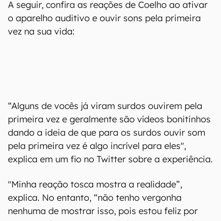
A seguir, confira as reações de Coelho ao ativar
o aparelho auditivo e ouvir sons pela primeira
vez na sua vida:
“Alguns de vocês já viram surdos ouvirem pela
primeira vez e geralmente são vídeos bonitinhos
dando a ideia de que para os surdos ouvir som
pela primeira vez é algo incrível para eles",
explica em um fio no Twitter sobre a experiência.
"Minha reação tosca mostra a realidade”,
explica. No entanto, “não tenho vergonha
nenhuma de mostrar isso, pois estou feliz por