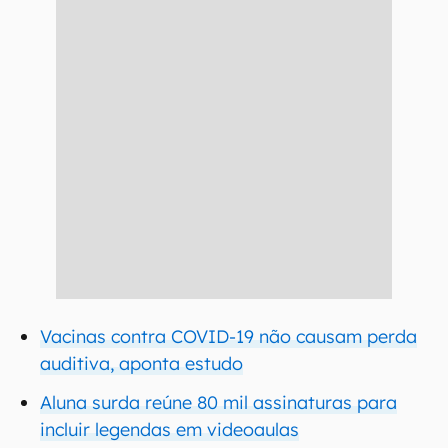
Vacinas contra COVID-19 não causam perda
auditiva, aponta estudo
Aluna surda reúne 80 mil assinaturas para
incluir legendas em videoaulas