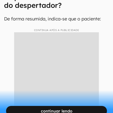
do despertador?
De forma resumida, indica-se que o paciente:
CONTINUA APÓS A PUBLICIDADE
continuar lendo