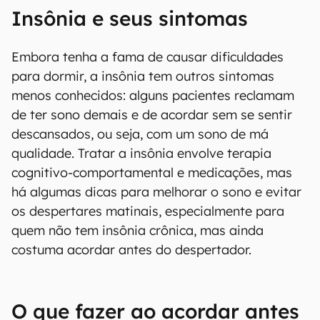
Insônia e seus sintomas
Embora tenha a fama de causar dificuldades
para dormir, a insônia tem outros sintomas
menos conhecidos: alguns pacientes reclamam
de ter sono demais e de acordar sem se sentir
descansados, ou seja, com um sono de má
qualidade. Tratar a insônia envolve terapia
cognitivo-comportamental e medicações, mas
há algumas dicas para melhorar o sono e evitar
os despertares matinais, especialmente para
quem não tem insônia crônica, mas ainda
costuma acordar antes do despertador.
O que fazer ao acordar antes