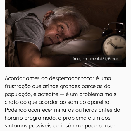
amenic181/Envato
Acordar antes do despertador tocar é uma
frustração que atinge grandes parcelas da
população, e acredite — é um problema mais
chato do que acordar ao som do aparelho.
Podendo acontecer minutos ou horas antes do
horário programado, o problema é um dos
sintomas possíveis da insônia e pode causar