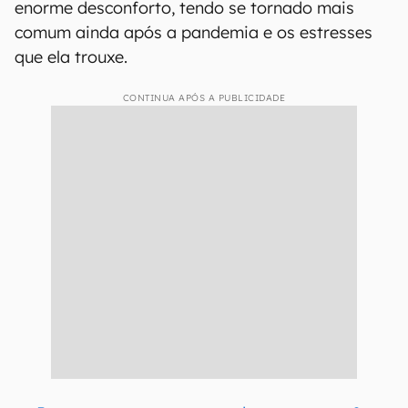
enorme desconforto, tendo se tornado mais
comum ainda após a pandemia e os estresses
que ela trouxe.
CONTINUA APÓS A PUBLICIDADE