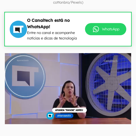
cottonbro/Pexels)
O Canaltech está no
WhatsApp!
WhatsApp
Entre no canal e acompanhe
notícias e dicas de tecnologia