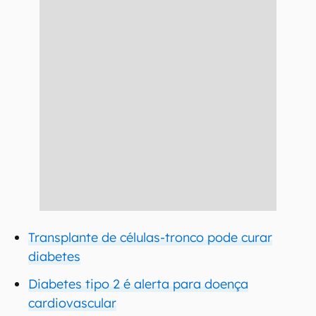
Transplante de células-tronco pode curar
diabetes
Diabetes tipo 2 é alerta para doença
cardiovascular