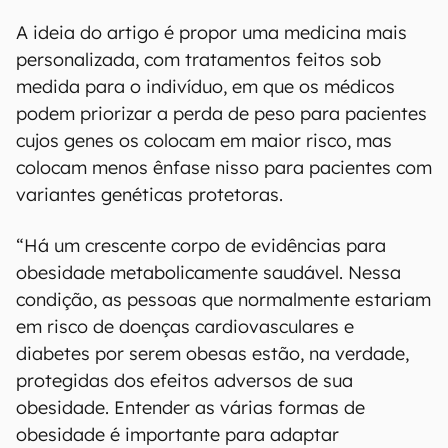
A ideia do artigo é propor uma medicina mais
personalizada, com tratamentos feitos sob
medida para o indivíduo, em que os médicos
podem priorizar a perda de peso para pacientes
cujos genes os colocam em maior risco, mas
colocam menos ênfase nisso para pacientes com
variantes genéticas protetoras.
“Há um crescente corpo de evidências para
obesidade metabolicamente saudável. Nessa
condição, as pessoas que normalmente estariam
em risco de doenças cardiovasculares e
diabetes por serem obesas estão, na verdade,
protegidas dos efeitos adversos de sua
obesidade. Entender as várias formas de
obesidade é importante para adaptar