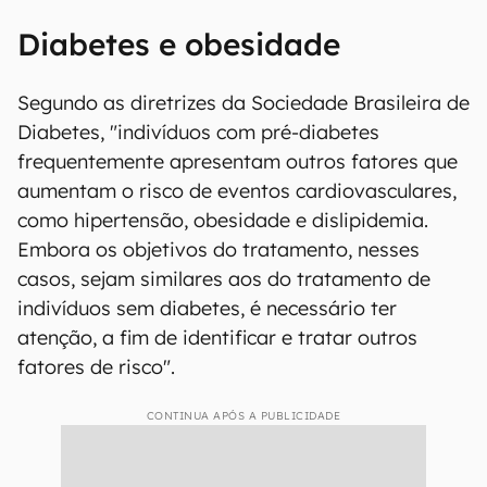
Diabetes e obesidade
Segundo as diretrizes da Sociedade Brasileira de
Diabetes, "indivíduos com pré-diabetes
frequentemente apresentam outros fatores que
aumentam o risco de eventos cardiovasculares,
como hipertensão, obesidade e dislipidemia.
Embora os objetivos do tratamento, nesses
casos, sejam similares aos do tratamento de
indivíduos sem diabetes, é necessário ter
atenção, a fim de identificar e tratar outros
fatores de risco".
CONTINUA APÓS A PUBLICIDADE