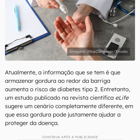
AtlasComposer/Envato
Atualmente, a informação que se tem é que
armazenar gordura ao redor da barriga
aumenta o risco de diabetes tipo 2. Entretanto,
um estudo publicado na revista científica
eLife
sugere um cenário completamente diferente, em
que essa gordura pode justamente ajudar a
proteger da doença.
CONTINUA APÓS A PUBLICIDADE