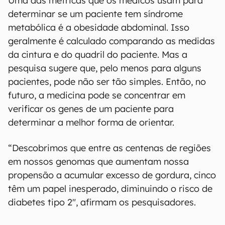
Uma das métricas que os médicos usam para
determinar se um paciente tem síndrome
metabólica é a obesidade abdominal. Isso
geralmente é calculado comparando as medidas
da cintura e do quadril do paciente. Mas a
pesquisa sugere que, pelo menos para alguns
pacientes, pode não ser tão simples. Então, no
futuro, a medicina pode se concentrar em
verificar os genes de um paciente para
determinar a melhor forma de orientar.
“Descobrimos que entre as centenas de regiões
em nossos genomas que aumentam nossa
propensão a acumular excesso de gordura, cinco
têm um papel inesperado, diminuindo o risco de
diabetes tipo 2", afirmam os pesquisadores.