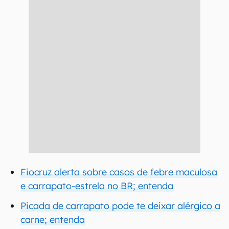
Fiocruz alerta sobre casos de febre maculosa
e carrapato-estrela no BR; entenda
Picada de carrapato pode te deixar alérgico a
carne; entenda