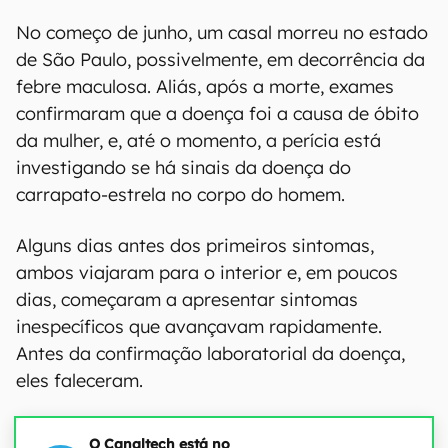
No começo de junho, um casal morreu no estado
de São Paulo, possivelmente, em decorrência da
febre maculosa. Aliás, após a morte, exames
confirmaram que a doença foi a causa de óbito
da mulher, e, até o momento, a perícia está
investigando se há sinais da doença do
carrapato-estrela no corpo do homem.
Alguns dias antes dos primeiros sintomas,
ambos viajaram para o interior e, em poucos
dias, começaram a apresentar sintomas
inespecíficos que avançavam rapidamente.
Antes da confirmação laboratorial da doença,
eles faleceram.
O Canaltech está no