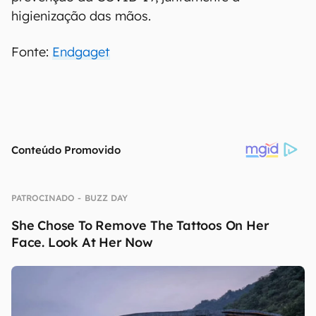
higienização das mãos.
Fonte:
Endgaget