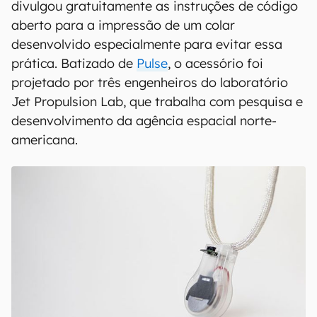
divulgou gratuitamente as instruções de código
aberto para a impressão de um colar
desenvolvido especialmente para evitar essa
prática. Batizado de
Pulse
, o acessório foi
projetado por três engenheiros do laboratório
Jet Propulsion Lab, que trabalha com pesquisa e
desenvolvimento da agência espacial norte-
americana.