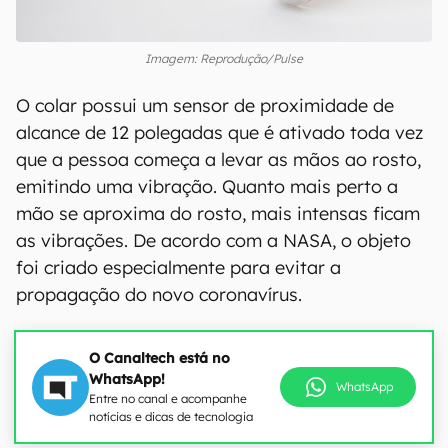
Imagem: Reprodução/Pulse
O colar possui um sensor de proximidade de
alcance de 12 polegadas que é ativado toda vez
que a pessoa começa a levar as mãos ao rosto,
emitindo uma vibração. Quanto mais perto a
mão se aproxima do rosto, mais intensas ficam
as vibrações. De acordo com a NASA, o objeto
foi criado especialmente para evitar a
propagação do novo coronavírus.
O Canaltech está no
WhatsApp!
WhatsApp
Entre no canal e acompanhe
notícias e dicas de tecnologia