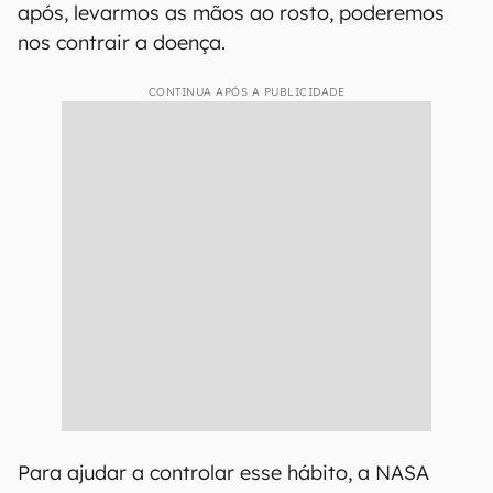
após, levarmos as mãos ao rosto, poderemos
nos contrair a doença.
CONTINUA APÓS A PUBLICIDADE
Para ajudar a controlar esse hábito, a NASA