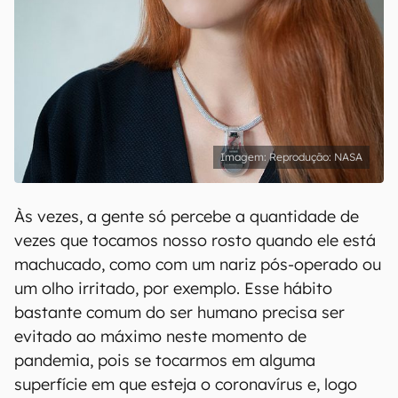
Reprodução: NASA
Às vezes, a gente só percebe a quantidade de
vezes que tocamos nosso rosto quando ele está
machucado, como com um nariz pós-operado ou
um olho irritado, por exemplo. Esse hábito
bastante comum do ser humano precisa ser
evitado ao máximo neste momento de
pandemia, pois se tocarmos em alguma
superfície em que esteja o coronavírus e, logo