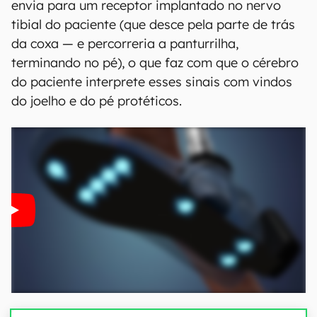
envia para um receptor implantado no nervo
tibial do paciente (que desce pela parte de trás
da coxa — e percorreria a panturrilha,
terminando no pé), o que faz com que o cérebro
do paciente interprete esses sinais com vindos
do joelho e do pé protéticos.