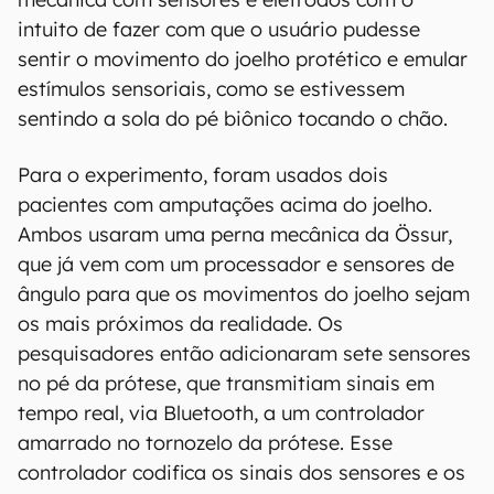
intuito de fazer com que o usuário pudesse
sentir o movimento do joelho protético e emular
estímulos sensoriais, como se estivessem
sentindo a sola do pé biônico tocando o chão.
Para o experimento, foram usados dois
pacientes com amputações acima do joelho.
Ambos usaram uma perna mecânica da Össur,
que já vem com um processador e sensores de
ângulo para que os movimentos do joelho sejam
os mais próximos da realidade. Os
pesquisadores então adicionaram sete sensores
no pé da prótese, que transmitiam sinais em
tempo real, via Bluetooth, a um controlador
amarrado no tornozelo da prótese. Esse
controlador codifica os sinais dos sensores e os