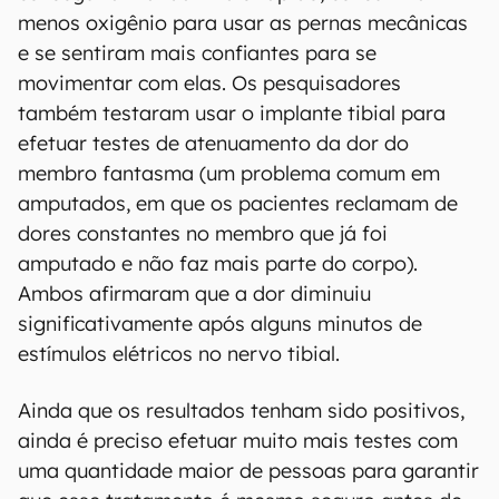
menos oxigênio para usar as pernas mecânicas
e se sentiram mais confiantes para se
movimentar com elas. Os pesquisadores
também testaram usar o implante tibial para
efetuar testes de atenuamento da dor do
membro fantasma (um problema comum em
amputados, em que os pacientes reclamam de
dores constantes no membro que já foi
amputado e não faz mais parte do corpo).
Ambos afirmaram que a dor diminuiu
significativamente após alguns minutos de
estímulos elétricos no nervo tibial.
Ainda que os resultados tenham sido positivos,
ainda é preciso efetuar muito mais testes com
uma quantidade maior de pessoas para garantir