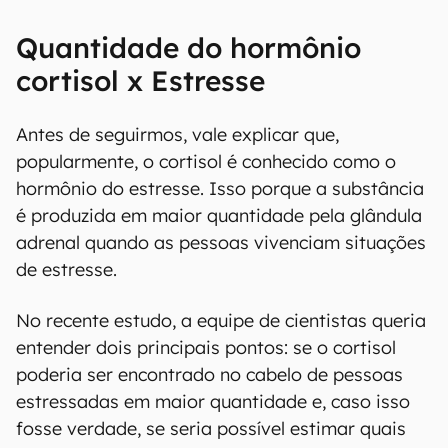
Quantidade do hormônio
cortisol x Estresse
Antes de seguirmos, vale explicar que,
popularmente, o cortisol é conhecido como o
hormônio do estresse. Isso porque a substância
é produzida em maior quantidade pela glândula
adrenal quando as pessoas vivenciam situações
de estresse.
No recente estudo, a equipe de cientistas queria
entender dois principais pontos: se o cortisol
poderia ser encontrado no cabelo de pessoas
estressadas em maior quantidade e, caso isso
fosse verdade, se seria possível estimar quais