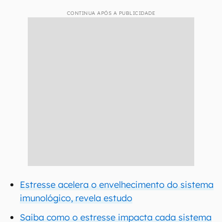
CONTINUA APÓS A PUBLICIDADE
Estresse acelera o envelhecimento do sistema
imunológico, revela estudo
Saiba como o estresse impacta cada sistema