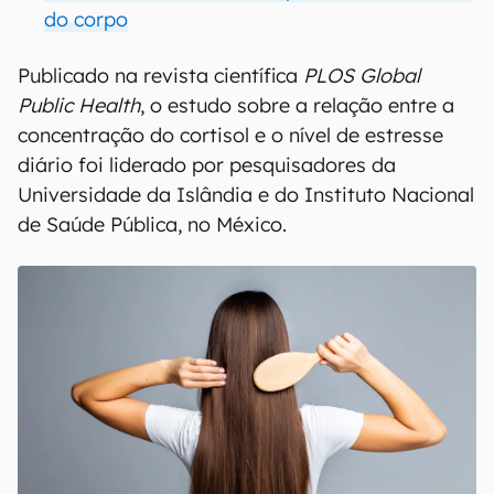
do corpo
Publicado na revista científica
PLOS Global
Public Health
, o estudo sobre a relação entre a
concentração do cortisol e o nível de estresse
diário foi liderado por pesquisadores da
Universidade da Islândia e do Instituto Nacional
de Saúde Pública, no México.