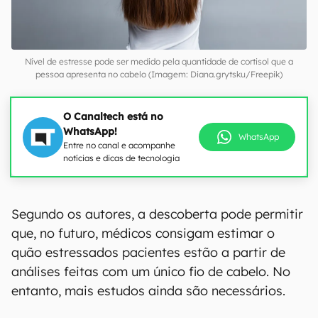
Nível de estresse pode ser medido pela quantidade de cortisol que a
pessoa apresenta no cabelo (Imagem: Diana.grytsku/Freepik)
O Canaltech está no
WhatsApp!
WhatsApp
Entre no canal e acompanhe
notícias e dicas de tecnologia
Segundo os autores, a descoberta pode permitir
que, no futuro, médicos consigam estimar o
quão estressados pacientes estão a partir de
análises feitas com um único fio de cabelo. No
entanto, mais estudos ainda são necessários.