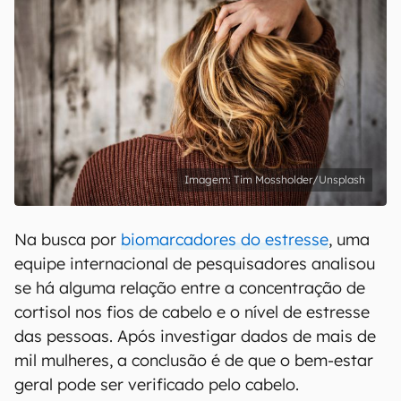
Tim Mossholder/Unsplash
Na busca por
biomarcadores do estresse
, uma
equipe internacional de pesquisadores analisou
se há alguma relação entre a concentração de
cortisol nos fios de cabelo e o nível de estresse
das pessoas. Após investigar dados de mais de
mil mulheres, a conclusão é de que o bem-estar
geral pode ser verificado pelo cabelo.