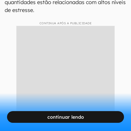
quantidades estão relacionadas com altos níveis
de estresse.
CONTINUA APÓS A PUBLICIDADE
continuar lendo