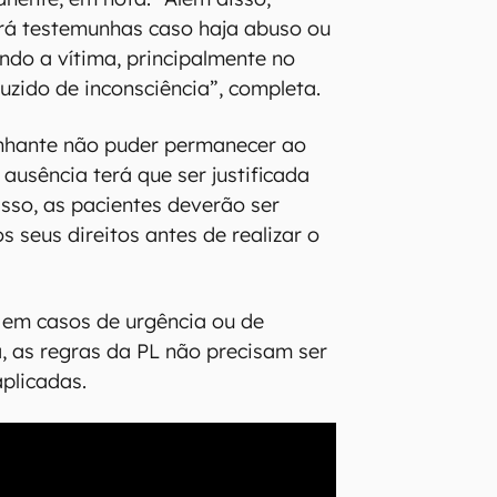
rá testemunhas caso haja abuso ou
ndo a vítima, principalmente no
uzido de inconsciência”, completa.
hante não puder permanecer ao
 ausência terá que ser justificada
isso, as pacientes deverão ser
 seus direitos antes de realizar o
 em casos de urgência ou de
, as regras da PL não precisam ser
plicadas.