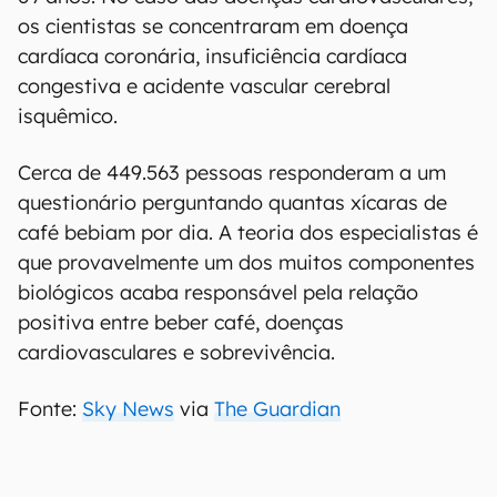
os cientistas se concentraram em doença
cardíaca coronária, insuficiência cardíaca
congestiva e acidente vascular cerebral
isquêmico.
Cerca de 449.563 pessoas responderam a um
questionário perguntando quantas xícaras de
café bebiam por dia. A teoria dos especialistas é
que provavelmente um dos muitos componentes
biológicos acaba responsável pela relação
positiva entre beber café, doenças
cardiovasculares e sobrevivência.
Fonte:
Sky News
via
The Guardian