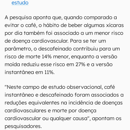
estudo
A pesquisa aponta que, quando comparado a
evitar o café, o hábito de beber algumas xícaras
por dia também foi associado a um menor risco
de doença cardiovascular. Para se ter um
parâmetro, o descafeinado contribuiu para um
risco de morte 14% menor, enquanto a versão
moída reduziu esse risco em 27% e a versão
instantânea em 11%.
"Neste campo de estudo observacional, café
instantâneo e descafeinado foram associados a
reduções equivalentes na incidência de doenças
cardiovasculares e morte por doença
cardiovascular ou qualquer causa", apontam os
pesquisadores.