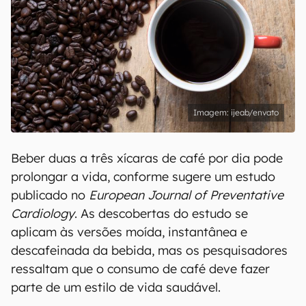
ijeab/envato
Beber duas a três xícaras de café por dia pode
prolongar a vida, conforme sugere um estudo
publicado no
European Journal of Preventative
Cardiology
. As descobertas do estudo se
aplicam às versões moída, instantânea e
descafeinada da bebida, mas os pesquisadores
ressaltam que o consumo de café deve fazer
parte de um estilo de vida saudável.