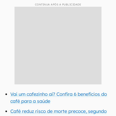
CONTINUA APÓS A PUBLICIDADE
Vai um cafezinho aí? Confira 6 benefícios do
café para a saúde
Café reduz risco de morte precoce, segundo