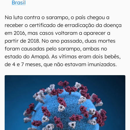
Brasil
Na luta contra o sarampo, o país chegou a
receber o certificado de erradicação da doença
em 2016, mas casos voltaram a aparecer a
partir de 2018. No ano passado, duas mortes
foram causadas pelo sarampo, ambas no
estado do Amapá. As vítimas eram dois bebês,
de 4 e 7 meses, que não estavam imunizados.