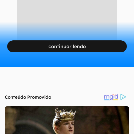
continuar lendo