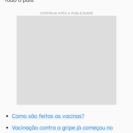
CONTINUA APÓS A PUBLICIDADE
Como são feitas as vacinas?
Vacinação contra a gripe já começou no