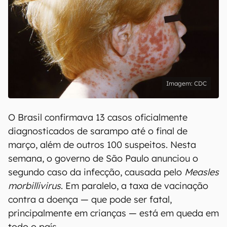
CDC
O Brasil confirmava 13 casos oficialmente
diagnosticados de sarampo até o final de
março, além de outros 100 suspeitos. Nesta
semana, o governo de São Paulo anunciou o
segundo caso da infecção, causada pelo
Measles
morbillivirus
. Em paralelo, a taxa de vacinação
contra a doença — que pode ser fatal,
principalmente em crianças — está em queda em
todo o país.